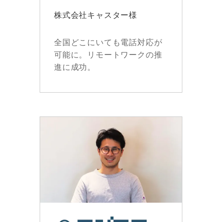
株式会社キャスター様
全国どこにいても電話対応が
可能に。リモートワークの推
進に成功。