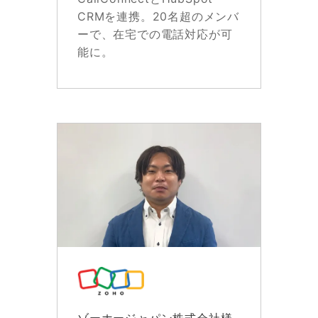
CRMを連携。20名超のメンバ
ーで、在宅での電話対応が可
能に。
ゾーホージャパン株式会社様