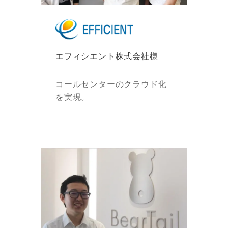
エフィシエント株式会社様
コールセンターのクラウド化
を実現。