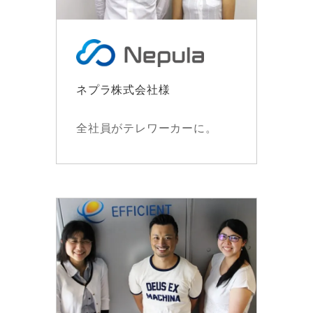
ネプラ株式会社様
全社員がテレワーカーに。