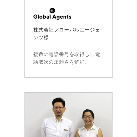
株式会社グローバルエージェ
ンツ様
複数の電話番号を取得し、電
話取次の煩雑さを解消。