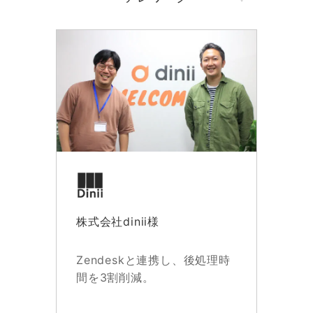
株式会社dinii様
Zendeskと連携し、後処理時
間を3割削減。