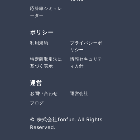
応答率シミュレ
ーター
ポリシー
利用規約
プライバシーポ
リシー
特定商取引法に
情報セキュリテ
基づく表示
ィ方針
運営
お問い合わせ
運営会社
ブログ
© 株式会社fonfun. All Rights
Reserved.