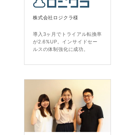
株式会社ロジクラ様
導入3ヶ月でトライアル転換率
が2.6%UP。インサイドセー
ルスの体制強化に成功。