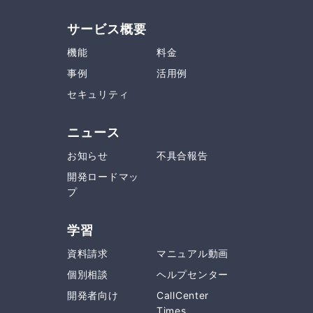
サービス概要
機能
料金
事例
活用例
セキュリティ
ニュース
お知らせ
不具合報告
開発ロードマッ
プ
学習
資料請求
マニュアル動画
個別相談
ヘルプセンター
開発者向け
CallCenter
Times