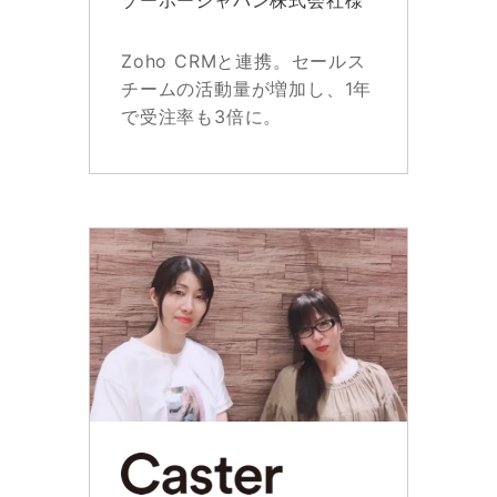
Zoho CRMと連携。セールス
チームの活動量が増加し、1年
で受注率も3倍に。