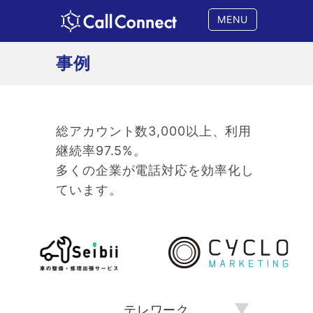
MENU
事例
総アカウント数3,000以上、利用
継続率97.5%。
多くの企業が電話対応を効率化し
ています。
▼
テレワーク