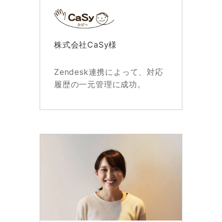
株式会社CaSy様
Zendesk連携によって、対応
履歴の一元管理に成功。