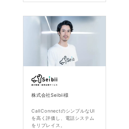
株式会社Seibii様
CallConnectのシンプルなUI
を高く評価し、電話システム
をリプレイス。