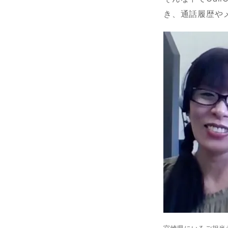
き、通話履歴や