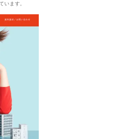
っています。