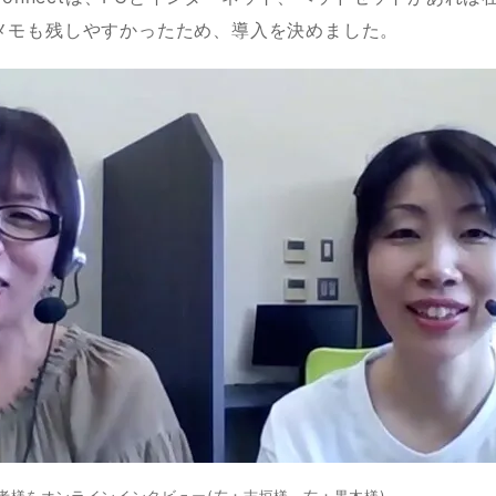
メモも残しやすかったため、導入を決めました。