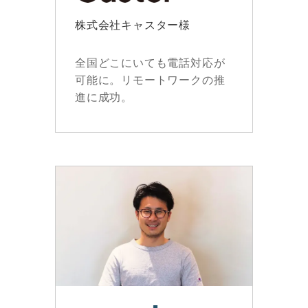
株式会社キャスター様
全国どこにいても電話対応が
可能に。リモートワークの推
進に成功。