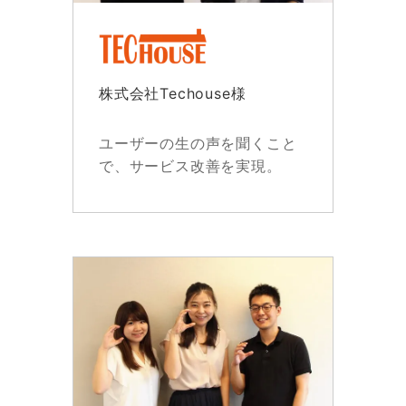
株式会社Techouse様
ユーザーの生の声を聞くこと
で、サービス改善を実現。