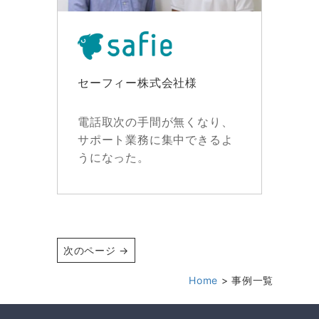
セーフィー株式会社様
電話取次の手間が無くなり、
サポート業務に集中できるよ
うになった。
次のページ →
Home
事例一覧