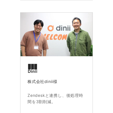
株式会社dinii様
Zendeskと連携し、後処理時
間を3割削減。