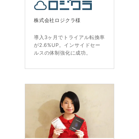
株式会社ロジクラ様
導入3ヶ月でトライアル転換率
が2.6%UP。インサイドセー
ルスの体制強化に成功。