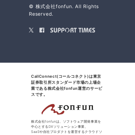
© 株式会社fonfun. All Rights
Reserved.
CallConnect(コールコネクト)は東京
証券取引所スタンダード市場の上場企
業である株式会社fonfun運営のサービ
スです。
株式会社fonfunは、ソフトウェア開発事業を
中心とするDXソリューション事業、
SaaSや自社プロダクトを運営するクラウドソ