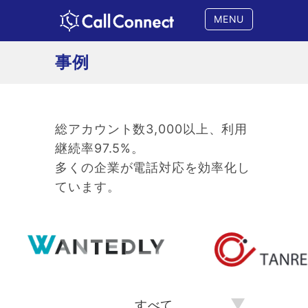
MENU
事例
総アカウント数3,000以上、利用
継続率97.5%。
多くの企業が電話対応を効率化し
ています。
▼
すべて