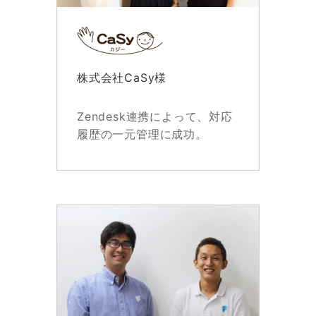
株式会社CaSy様
Zendesk連携によって、対応
履歴の一元管理に成功。