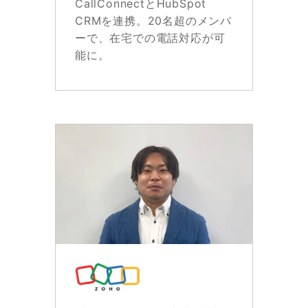
CallConnectとHubSpot
CRMを連携。20名超のメンバ
ーで、在宅での電話対応が可
能に。