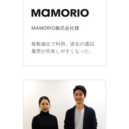
MAMORIO株式会社様
複数拠点で利用。過去の通話
履歴が共有しやすくなった。