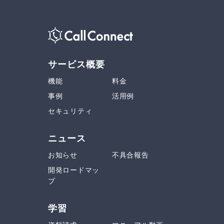
サービス概要
機能
料金
事例
活用例
セキュリティ
ニュース
お知らせ
不具合報告
開発ロードマッ
プ
学習