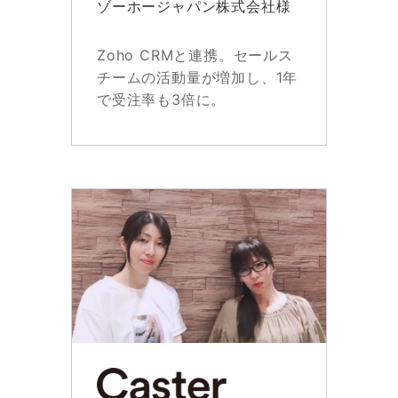
ゾーホージャパン株式会社様
Zoho CRMと連携。セールス
チームの活動量が増加し、1年
で受注率も3倍に。