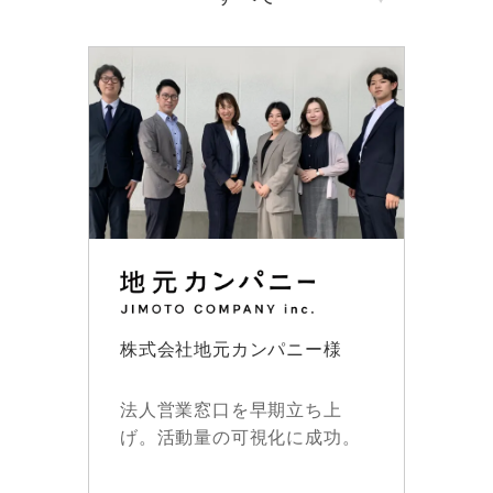
株式会社地元カンパニー様
法人営業窓口を早期立ち上
げ。活動量の可視化に成功。