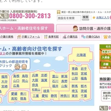
ビスで利用しています。