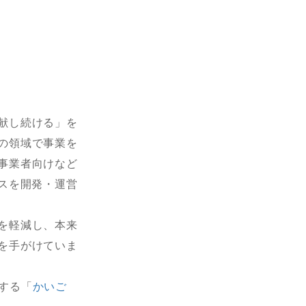
献し続ける」を
の領域で事業を
事業者向けなど
スを開発・運営
を軽減し、本来
を手がけていま
介する「
かいご