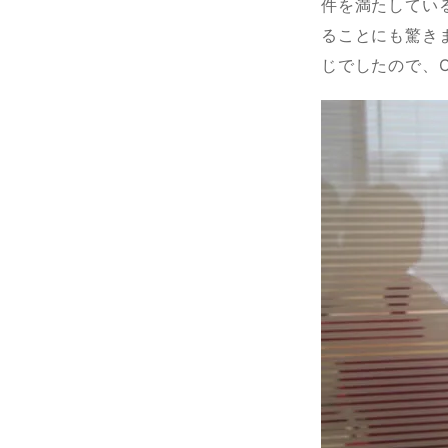
件を満たしてい
ることにも驚き
じでしたので、C