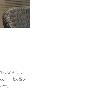
うになりまし
のか、他の要素
です。