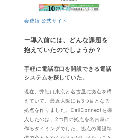
会費婚 公式サイト
ー導入前には、どんな課題を
抱えていたのでしょうか？
手軽に電話窓口を開設できる電話
システムを探していた。
現在、弊社は東京と名古屋に拠点を構
えていて、最近大阪にも3つ目となる
拠点を作りました。CallConnectを導
入したのは、2つ目の拠点を名古屋に
作るタイミングでした。拠点の開設準
備で色々とやらなければいけないこと