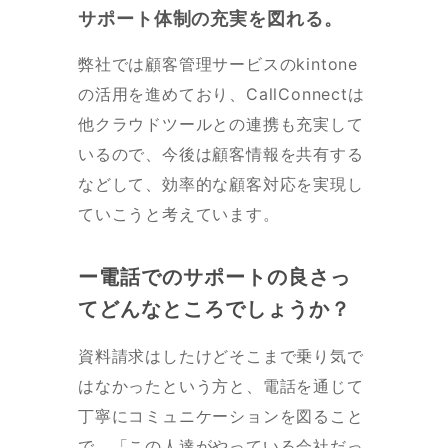
サポート体制の充実を図れる。
弊社では顧客管理サービスのkintone
の活用を進めており、CallConnectは
他クラウドツールとの連携も充実して
いるので、今後は顧客情報を共有する
などして、効率的な顧客対応を実現し
ていこうと考えています。
ー電話でのサポートの良さっ
てどんなところでしょうか？
資料請求はしたけどそこまで乗り気で
はなかったという方と、電話を通じて
丁寧にコミュニケーションを図ること
で、「この人達がやっている会社だっ