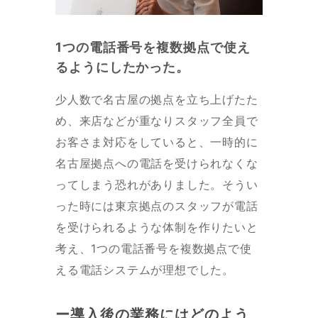
1つの電話番号を複数拠点で使え
るようにしたかった。
少人数で名古屋の拠点を立ち上げたた
め、来店などが重なりスタッフ全員で
お客さま対応をしていると、一時的に
名古屋拠点への電話を受けられなくな
ってしまう恐れがありました。そうい
った時には東京拠点のスタッフが電話
を受けられるような体制を作りたいと
考え、1つの電話番号を複数拠点で使
える電話システムが理想でした。
ー導入後の業務にはどのよう