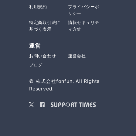
利用規約
プライバシーポ
リシー
特定商取引法に
情報セキュリテ
基づく表示
ィ方針
運営
お問い合わせ
運営会社
ブログ
© 株式会社fonfun. All Rights
Reserved.