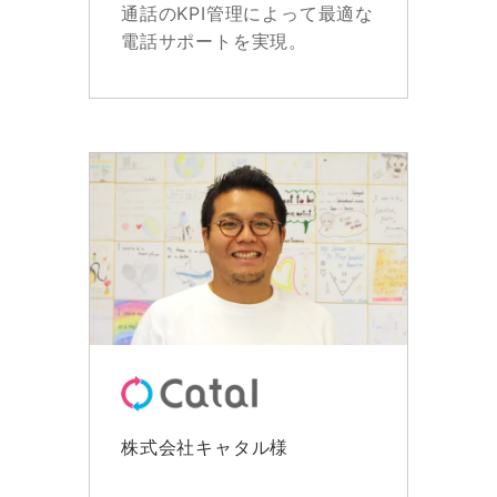
通話のKPI管理によって最適な
電話サポートを実現。
株式会社キャタル様