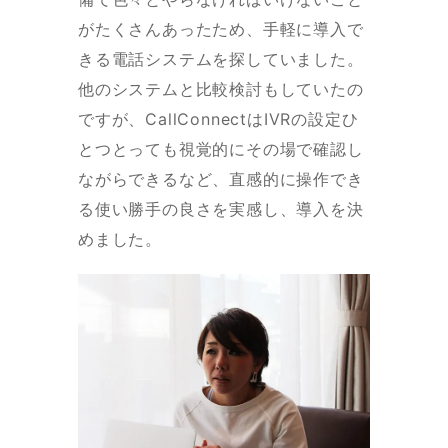
がたくさんあったため、手軽に導入で
きる電話システムを探していました。
他のシステムと比較検討もしていたの
ですが、CallConnectはIVRの設定ひ
とつとっても視覚的にその場で確認し
ながらできるなど、直感的に操作でき
る使い勝手の良さを実感し、導入を決
めました。