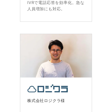
IVRで電話応答を効率化。急な
人員増加にも対応。
株式会社ロジクラ様