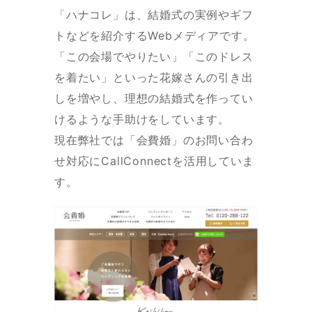
「ハナコレ」は、結婚式の実例やギフ
トなどを紹介するWebメディアです。
「この会場でやりたい」「このドレス
を着たい」といった花嫁さんの引き出
しを増やし、理想の結婚式を作ってい
けるような手助けをしています。
現在弊社では「会費婚」のお問い合わ
せ対応にCallConnectを活用していま
す。