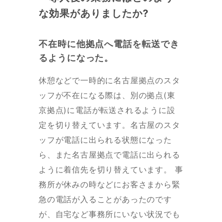
な効果がありましたか?
不在時に他拠点へ電話を転送でき
るようになった。
休憩などで一時的に名古屋拠点のスタ
ッフが不在になる際は、別の拠点(東
京拠点)に電話が転送されるように設
定を切り替えています。名古屋のスタ
ッフが電話に出られる状態になった
ら、また名古屋拠点で電話に出られる
ように着信先を切り替えています。 事
務所が休みの時などにお客さまから緊
急の電話が入ることがあったのです
が、自宅など事務所にいない状況でも