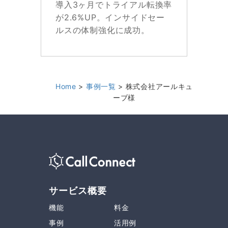
導入3ヶ月でトライアル転換率
が2.6%UP。インサイドセー
ルスの体制強化に成功。
Home
事例一覧
株式会社アールキュ
ーブ様
サービス概要
機能
料金
事例
活用例