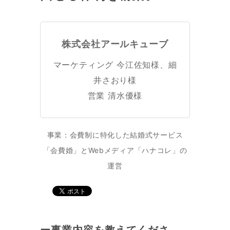
株式会社アールキューブ
マーケティング 今江佐知様、細
井さおり様
営業 清水優様
事業：会費制に特化した結婚式サービス
「会費婚」とWebメディア「ハナコレ」の
運営