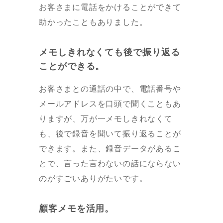
お客さまに電話をかけることができて
助かったこともありました。
メモしきれなくても後で振り返る
ことができる。
お客さまとの通話の中で、電話番号や
メールアドレスを口頭で聞くこともあ
りますが、万が一メモしきれなくて
も、後で録音を聞いて振り返ることが
できます。また、録音データがあるこ
とで、言った言わないの話にならない
のがすごいありがたいです。
顧客メモを活用。