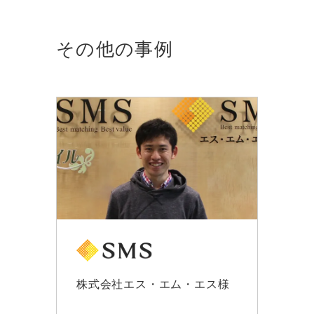
その他の事例
株式会社エス・エム・エス様