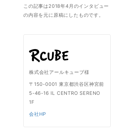
この記事は2018年4月のインタビュー
の内容を元に原稿にしたものです。
株式会社アールキューブ様
〒150-0001 東京都渋谷区神宮前
5-46-16 IL CENTRO SERENO
1F
会社HP