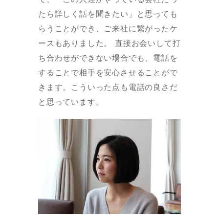
たら詳しく話を聞きたい」と思っても
らうことができ、ご来社に繋がったケ
ースもありました。 直接お会いして打
ち合わせができない場合でも、電話を
することで相手を安心させることがで
きます。こういった点も電話の良さだ
と思っています。