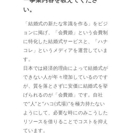
ー事業内容を教えてくださ
い。
「結婚式の新たな常識を作る」をビジ
ョンに掲げ、「会費婚」という会費制
に特化した結婚式サービスと、「ハナ
コレ」というメディアを運営していま
す。
日本では経済的理由によって結婚式が
できない人が年々増加しているのです
が、質を落とさずに安価に結婚式を挙
げられるのが「会費婚」です。自社
で“人”と“ハコ(式場)”を極力持たない
ようにして、必要な時にのみこうした
リソースを借りることでコストを抑え
ています。