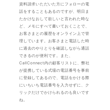
資料請求いただいた方にフォローの電
話をすることもあるのですが、明日ま
たかけなおして欲しいと言われた時な
ど、メモにすべて書いておくことで、
お客さまとの履歴をオンライン上で管
理しています。お客さまと電話した時
に過去のやりとりを確認しながら通話
できるのが便利です。また、
CallConnect内の顧客リストに、弊社
が提携している式場の電話番号を事前
に登録してあるので、電話をかける際
にいちいち電話番号を入力せずに、ク
リックだけでかけられるのも良いです
ね。