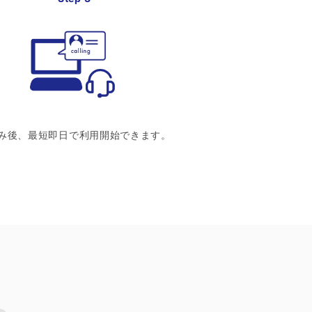
み後、最短即日で利用開始できます。