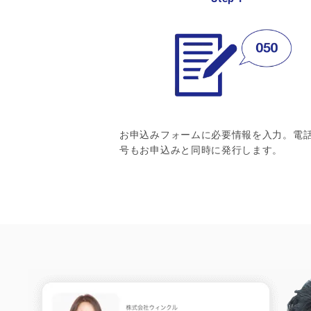
お申込みフォームに必要情報を入力。電
号もお申込みと同時に発行します。