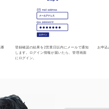
話番
登録確認の結果を2営業日以内にメールで通知
お申込
します。ログイン情報が届いたら、管理画面
にログイン。