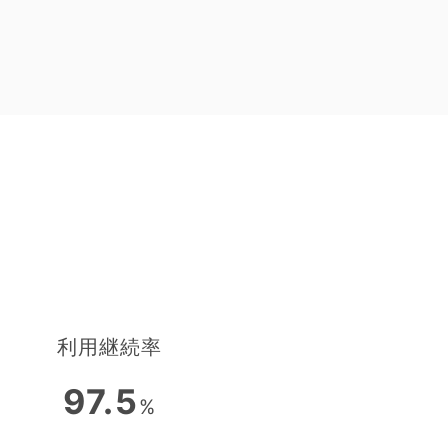
利用継続率
97.5
%