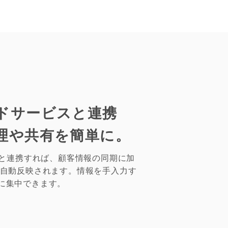
ドサービスと連携
理や共有を簡単に。
)と連携すれば、顧客情報の同期に加
に自動反映されます。情報を手入力す
に集中できます。