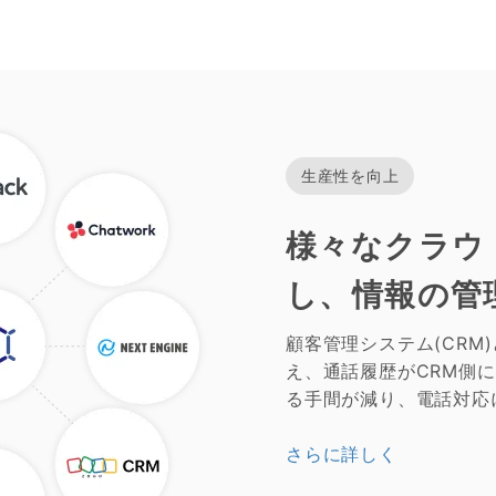
生産性を向上
様々なクラウ
し、情報の管
顧客管理システム(CRM
え、通話履歴がCRM側
る手間が減り、電話対応
さらに詳しく