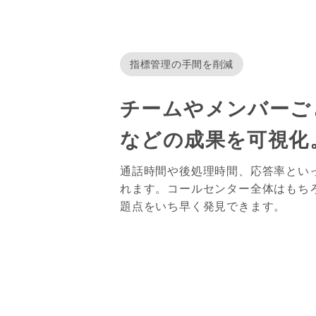
指標管理の手間を削減
チームやメンバーご
などの成果を可視化
通話時間や後処理時間、応答率とい
れます。コールセンター全体はもち
題点をいち早く発見できます。