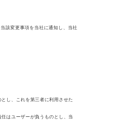
、当該変更事項を当社に通知し、当社
のとし、これを第三者に利用させた
責任はユーザーが負うものとし、当