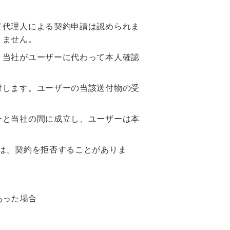
て代理人による契約申請は認められま
りません。
、当社がユーザーに代わって本人確認
。
付します。ユーザーの当該送付物の受
ーと当社の間に成立し、ユーザーは本
は、契約を拒否することがありま
あった場合