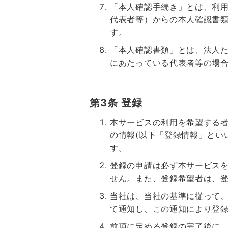
「本人確認手続き」とは、利
代表者等）からの本人確認書
す。
「本人確認書類」とは、法人
にあたっている代表者等の場
第3条 登録
本サービスの利用を希望する者
の情報(以下「登録情報」とい
す。
登録の申請は必ず本サービス
せん。また、登録希望者は、
当社は、当社の基準に従って
て通知し、この通知により登
前項に定める登録の完了後に