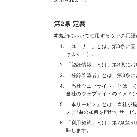
第2条 定義
本規約において使用する以下の用語
「ユーザー」とは、第3条に
きます。）。
「登録情報」とは、第3条にお
「登録希望者」とは、第3条に
「当社ウェブサイト」とは、そのド
当社のウェブサイトのドメイン
「本サービス」とは、当社が提供
ス(理由の如何を問わずサービ
「利用契約」とは、第7条第5
味します。