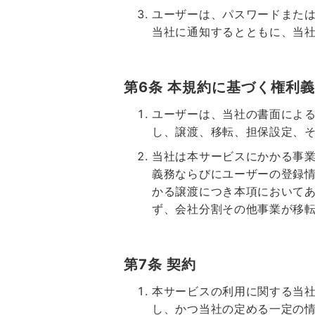
ユーザーは、パスワードまたは
当社に通知するとともに、当
第6条 本規約に基づく権利
ユーザーは、当社の書面によ
し、譲渡、移転、担保設定、
当社は本サービスにかかる事
義務ならびにユーザーの登録
かる譲渡につき本項において
ず、会社分割その他事業が移
第7条 契約
本サービスの利用に関する当社
し、かつ当社の定める一定の情