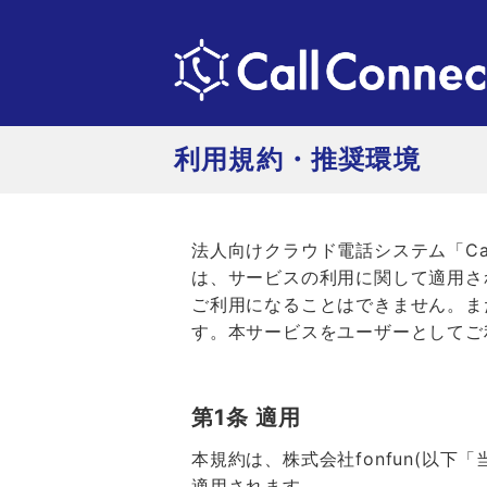
利用規約・推奨環境
法人向けクラウド電話システム「Cal
は、サービスの利用に関して適用さ
ご利用になることはできません。ま
す。本サービスをユーザーとしてご
第1条 適用
本規約は、株式会社fonfun(以
適用されます。