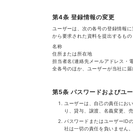
第4条 登録情報の変更
ユーザーは、次の各号の登録情報に
から要求された資料を提出するもの
名称
住所または所在地
担当者名(連絡先メールアドレス・電
全各号のほか、ユーザーが当社に届
第5条 パスワードおよびユー
ユーザーは、自己の責任におい
り、貸与、譲渡、名義変更、
パスワードまたはユーザーID
社は一切の責任を負いません