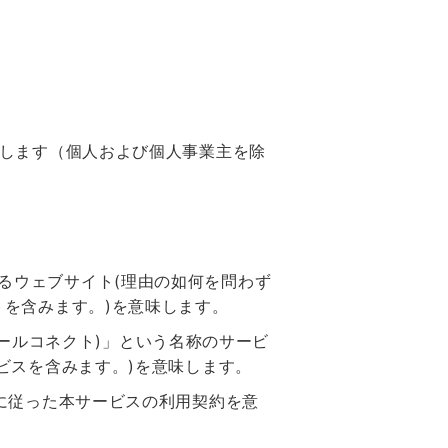
味します（個人および個人事業主を除
営するウェブサイト(理由の如何を問わず
を含みます。)を意味します。
コールコネクト)」という名称のサービ
ビスを含みます。)を意味します。
に従った本サービスの利用契約を意