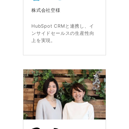
株式会社空様
HubSpot CRMと連携し、イ
ンサイドセールスの生産性向
上を実現。