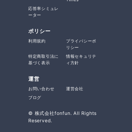
応答率シミュレ
ーター
ポリシー
利用規約
プライバシーポ
リシー
特定商取引法に
情報セキュリテ
基づく表示
ィ方針
運営
お問い合わせ
運営会社
ブログ
© 株式会社fonfun. All Rights
Reserved.