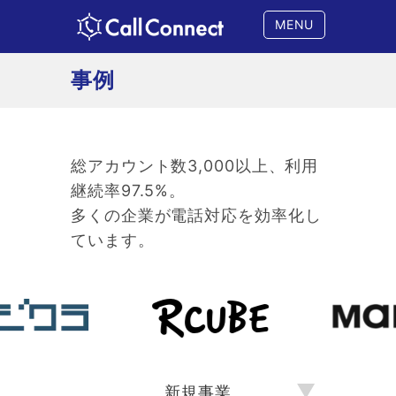
MENU
事例
総アカウント数3,000以上、利用
継続率97.5%。
多くの企業が電話対応を効率化し
ています。
▼
新規事業