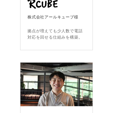
株式会社アールキューブ様
拠点が増えても少人数で電話
対応を回せる仕組みを構築。