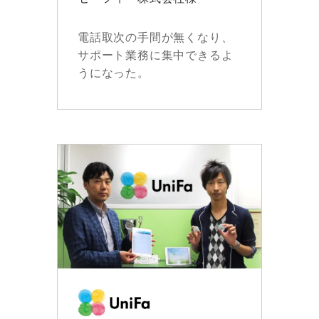
電話取次の手間が無くなり、
サポート業務に集中できるよ
うになった。