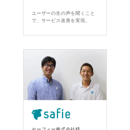
ユーザーの生の声を聞くこと
で、サービス改善を実現。
セーフィー株式会社様