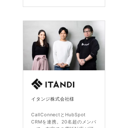
イタンジ株式会社様
CallConnectとHubSpot
CRMを連携。20名超のメンバ