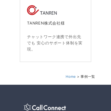
TANREN株式会社様
チャットワーク連携で外出先
でも 安心のサポート体制を実
現。
Home
事例一覧