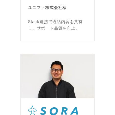
ユニファ株式会社様
Slack連携で通話内容を共有
し、サポート品質を向上。