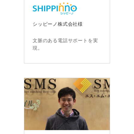
シッピーノ株式会社様
文脈のある電話サポートを実
現。