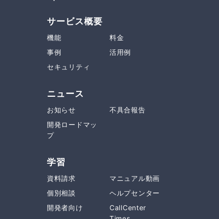
サービス概要
機能
料金
事例
活用例
セキュリティ
ニュース
お知らせ
不具合報告
開発ロードマッ
プ
学習
資料請求
マニュアル動画
個別相談
ヘルプセンター
開発者向け
CallCenter
Times