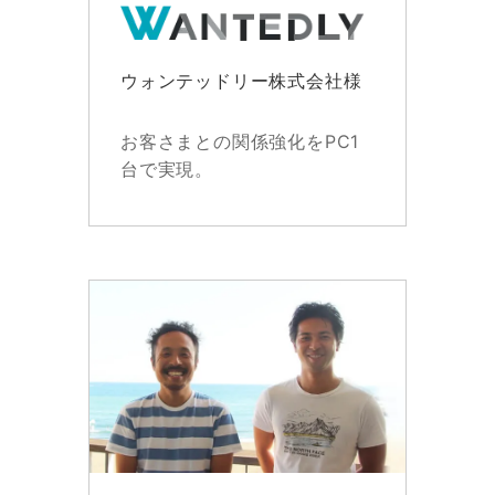
ウォンテッドリー株式会社様
お客さまとの関係強化をPC1
台で実現。