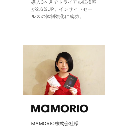
導入3ヶ月でトライアル転換率
が2.6%UP。インサイドセー
ルスの体制強化に成功。
MAMORIO株式会社様