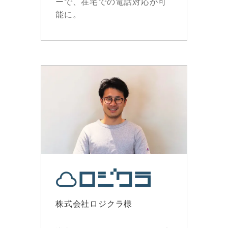
ーで、在宅での電話対応が可
能に。
株式会社ロジクラ様