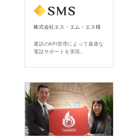
株式会社エス・エム・エス様
通話のKPI管理によって最適な
電話サポートを実現。