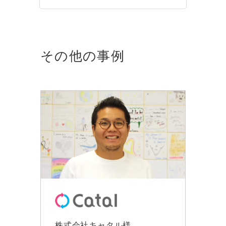
その他の事例
株式会社キャタル様