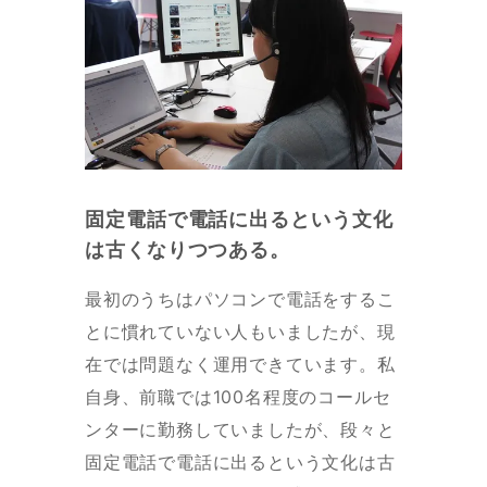
固定電話で電話に出るという文化
は古くなりつつある。
最初のうちはパソコンで電話をするこ
とに慣れていない人もいましたが、現
在では問題なく運用できています。私
自身、前職では100名程度のコールセ
ンターに勤務していましたが、段々と
固定電話で電話に出るという文化は古