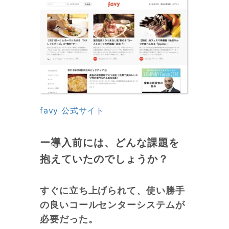
favy 公式サイト
ー導入前には、どんな課題を
抱えていたのでしょうか？
すぐに立ち上げられて、使い勝手
の良いコールセンターシステムが
必要だった。