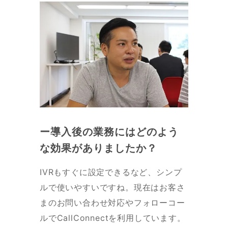
ー導入後の業務にはどのよう
な効果がありましたか？
IVRもすぐに設定できるなど、シンプ
ルで使いやすいですね。現在はお客さ
まのお問い合わせ対応やフォローコー
ルでCallConnectを利用しています。