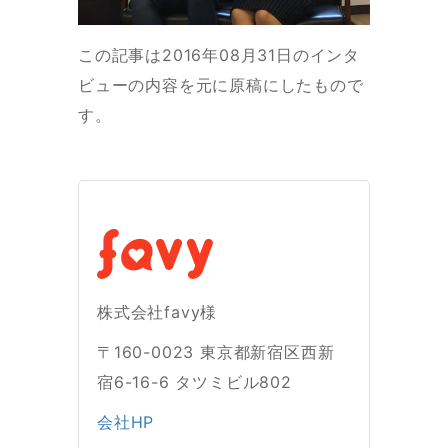
この記事は2016年08月31日のインタ
ビューの内容を元に原稿にしたもので
す。
株式会社favy様
〒160-0023 東京都新宿区西新
宿6-16-6 タツミビル802
会社HP