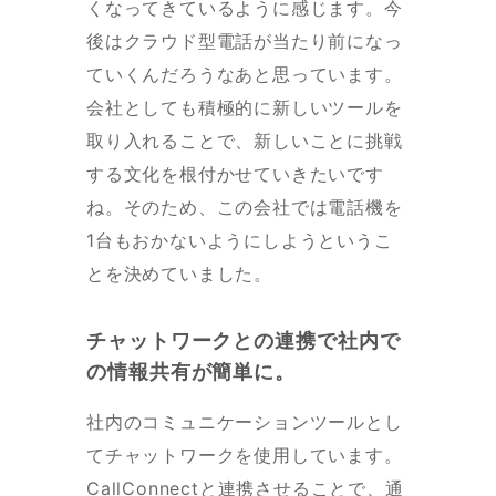
くなってきているように感じます。今
後はクラウド型電話が当たり前になっ
ていくんだろうなあと思っています。
会社としても積極的に新しいツールを
取り入れることで、新しいことに挑戦
する文化を根付かせていきたいです
ね。そのため、この会社では電話機を
1台もおかないようにしようというこ
とを決めていました。
チャットワークとの連携で社内で
の情報共有が簡単に。
社内のコミュニケーションツールとし
てチャットワークを使用しています。
CallConnectと連携させることで、通