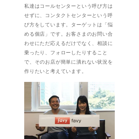
私達はコールセンターという呼び方は
せずに、コンタクトセンターという呼
び方をしています。ターゲットは「悩
める個店」です。お客さまのお問い合
わせにただ応えるだけでなく、相談に
乗ったり、フォローしたりすること
で、そのお店が簡単に潰れない状況を
作りたいと考えています。