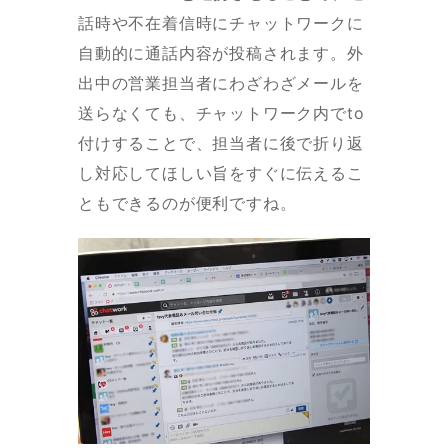
話時や不在着信時にチャットワークに
自動的に通話内容が投稿されます。外
出中の営業担当者にわざわざメールを
送らなくても、チャットワーク内でto
付けすることで、担当者に後で折り返
し対応してほしい旨をすぐに伝えるこ
ともできるのが便利ですね。