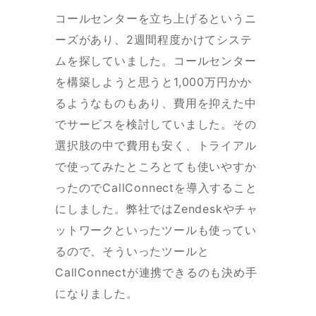
コールセンターを立ち上げるというニ
ーズがあり、2週間程度かけてシステ
ムを探していました。コールセンター
を構築しようと思うと1,000万円かか
るようなものもあり、費用を抑えた中
でサービスを検討していました。その
選択肢の中で費用も安く、トライアル
で使ってみたところとても使いやすか
ったのでCallConnectを導入すること
にしました。弊社ではZendeskやチャ
ットワークといったツールも使ってい
るので、そういったツールと
CallConnectが連携できるのも決め手
になりました。