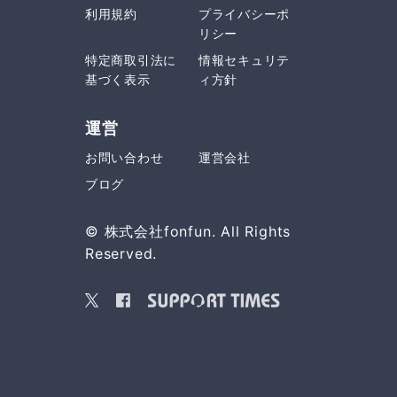
利用規約
プライバシーポ
リシー
特定商取引法に
情報セキュリテ
基づく表示
ィ方針
運営
お問い合わせ
運営会社
ブログ
© 株式会社fonfun. All Rights
Reserved.