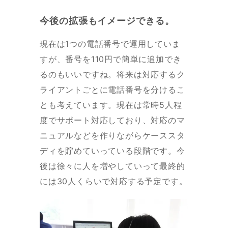
今後の拡張もイメージできる。
現在は1つの電話番号で運用していま
すが、番号を110円で簡単に追加でき
るのもいいですね。将来は対応するク
ライアントごとに電話番号を分けるこ
とも考えています。現在は常時5人程
度でサポート対応しており、対応のマ
ニュアルなどを作りながらケーススタ
ディを貯めていっている段階です。今
後は徐々に人を増やしていって最終的
には30人くらいで対応する予定です。