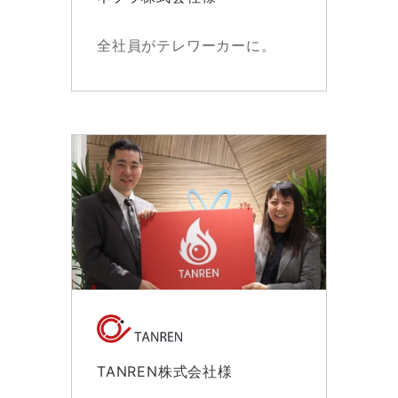
全社員がテレワーカーに。
TANREN株式会社様