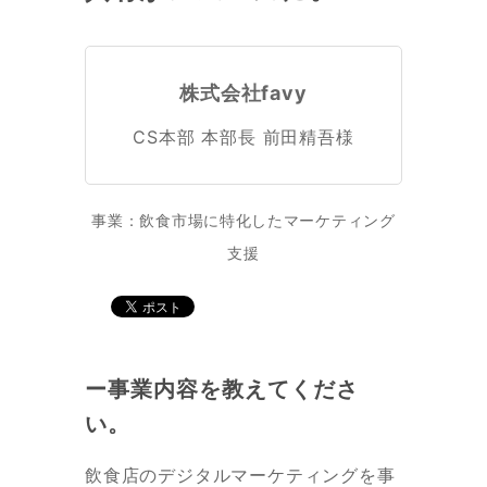
株式会社favy
CS本部 本部長 前田精吾様
事業：飲食市場に特化したマーケティング
支援
ー事業内容を教えてくださ
い。
飲食店のデジタルマーケティングを事