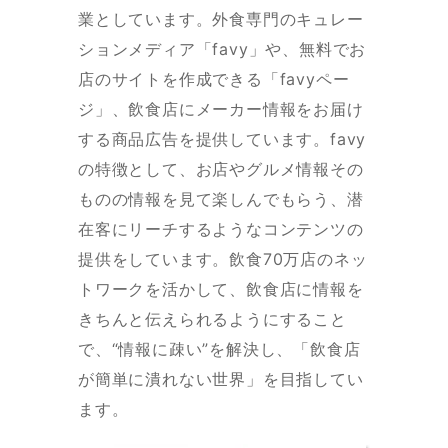
業としています。外食専門のキュレー
ションメディア「favy」や、無料でお
店のサイトを作成できる「favyペー
ジ」、飲食店にメーカー情報をお届け
する商品広告を提供しています。favy
の特徴として、お店やグルメ情報その
ものの情報を見て楽しんでもらう、潜
在客にリーチするようなコンテンツの
提供をしています。飲食70万店のネッ
トワークを活かして、飲食店に情報を
きちんと伝えられるようにすること
で、“情報に疎い”を解決し、「飲食店
が簡単に潰れない世界」を目指してい
ます。