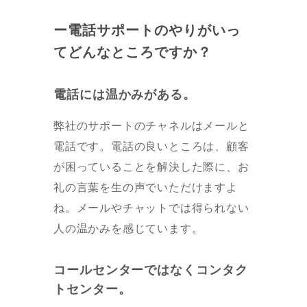
ー電話サポートのやりがいっ
てどんなところですか？
電話には温かみがある。
弊社のサポートのチャネルはメールと
電話です。電話の良いところは、顧客
が困っていることを解決した際に、お
礼の言葉を生の声でいただけますよ
ね。メールやチャットでは得られない
人の温かみを感じています。
コールセンターではなくコンタク
トセンター。