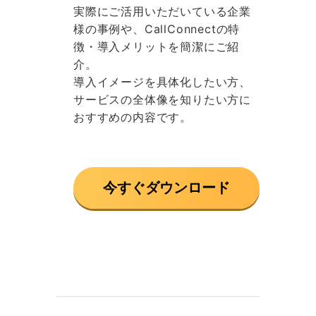
実際にご活用いただいている企業
様の事例や、
CallConnectの特
徴・導入メリットを簡潔にご紹
介。
導入イメージを具体化したい方、
サービスの全体像を知りたい方に
おすすめの内容です。
今すぐダウンロード