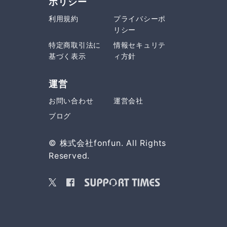
ポリシー
利用規約
プライバシーポ
リシー
特定商取引法に
情報セキュリテ
基づく表示
ィ方針
運営
お問い合わせ
運営会社
ブログ
© 株式会社fonfun. All Rights
Reserved.