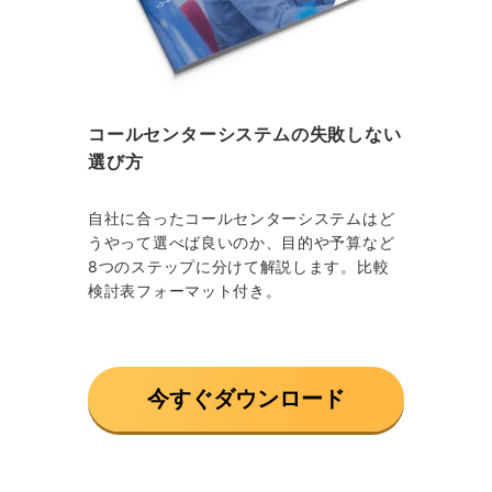
コールセンターシステムの失敗しない
選び方
自社に合ったコールセンターシステムはど
うやって選べば良いのか、目的や予算など
8つのステップに分けて解説します。比較
検討表フォーマット付き。
今すぐダウンロード