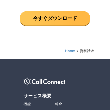
今すぐダウンロード
Home
資料請求
サービス概要
機能
料金