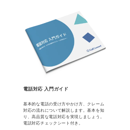
電話対応 入門ガイド
基本的な電話の受け方やかけ方、クレーム
対応の流れについて解説します。基本を知
り、高品質な電話対応を実現しましょう。
電話対応チェックシート付き。