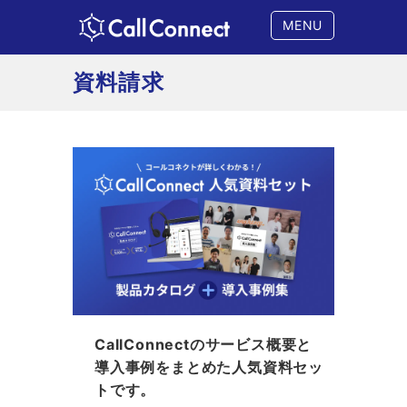
MENU
資料請求
CallConnectのサービス概要と
導入事例をまとめた人気資料セッ
トです。