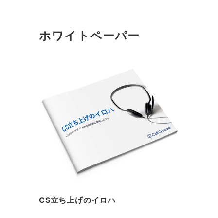
ホワイトペーパー
CS立ち上げのイロハ