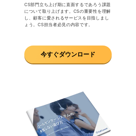
CS部門立ち上げ期に直面するであろう課題
について取り上げます。CSの重要性を理解
し、顧客に愛されるサービスを目指しまし
ょう。CS担当者必見の内容です。
今すぐダウンロード