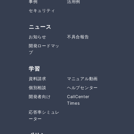
事例
活用例
セキュリティ
ニュース
お知らせ
不具合報告
開発ロードマッ
プ
学習
資料請求
マニュアル動画
個別相談
ヘルプセンター
開発者向け
CallCenter
Times
応答率シミュレ
ーター