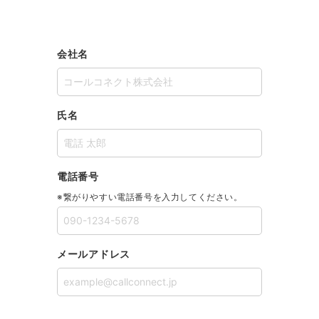
会社名
氏名
電話番号
※繋がりやすい電話番号を入力してください。
メールアドレス