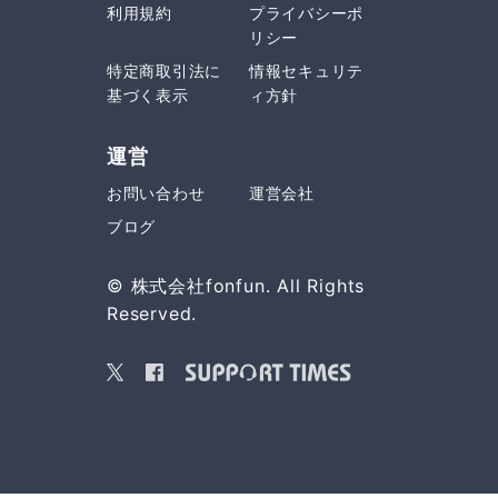
利用規約
プライバシーポ
リシー
特定商取引法に
情報セキュリテ
基づく表示
ィ方針
運営
お問い合わせ
運営会社
ブログ
© 株式会社fonfun. All Rights
Reserved.