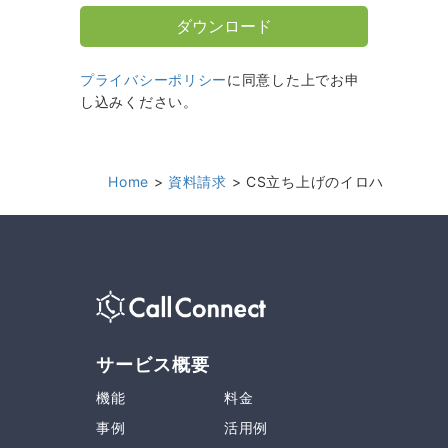
プライバシーポリシー
に同意した上でお申
し込みください。
Home
資料請求
CS立ち上げのイロハ
サービス概要
機能
料金
事例
活用例