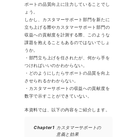
ポートの品質向上に注力していることでし
ょう。
しかし、カスタマーサポート部門を新たに
立ち上げる際やカスタマーサポート部門の
収益への貢献度を計測する際、このような
課題を抱えることもあるのではないでしょ
うか。
・部門立ち上げを任されたが、何から手を
つければいいのかわからない。
・どのようにしたらサポートの品質を向上
させられるかわからない。
・カスタマーサポートの収益への貢献度を
数字で示すことができていない。
本資料では、以下の内容をご紹介します。
Chapter1
カスタマーサポートの
意義と効果