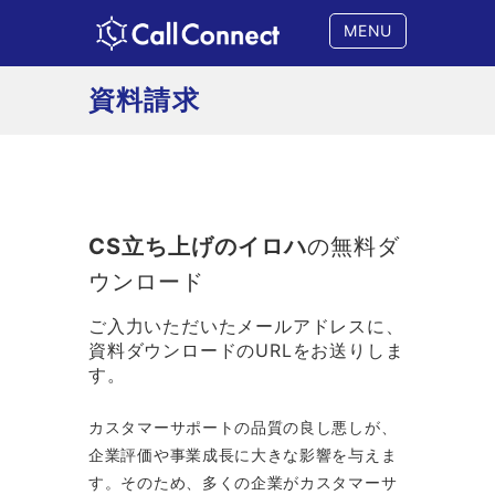
MENU
資料請求
CS立ち上げのイロハ
の無料ダ
ウンロード
ご入力いただいたメールアドレスに、
資料ダウンロードのURLをお送りしま
す。
カスタマーサポートの品質の良し悪しが、
企業評価や事業成長に大きな影響を与えま
す。そのため、多くの企業がカスタマーサ