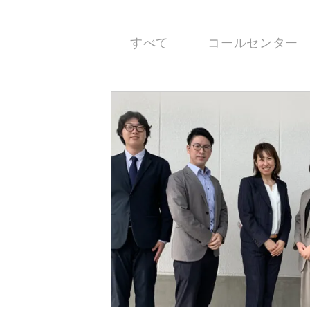
すべて
コールセンター