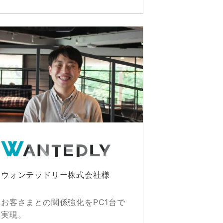
ウォンテッドリー株式会社様
お客さまとの関係強化をPC1台で
実現。