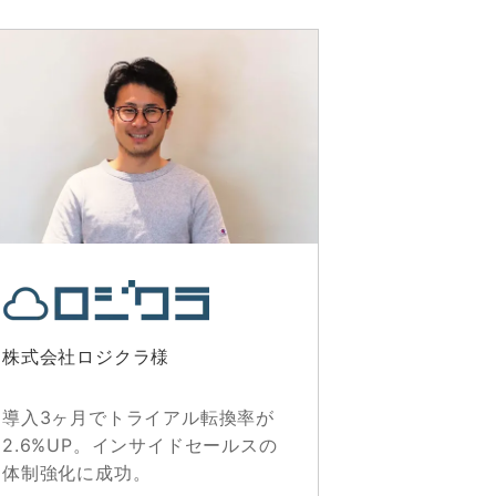
株式会社ロジクラ様
導入3ヶ月でトライアル転換率が
2.6%UP。インサイドセールスの
体制強化に成功。