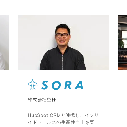
株式会社空様
HubSpot CRMと連携し、インサ
イドセールスの生産性向上を実