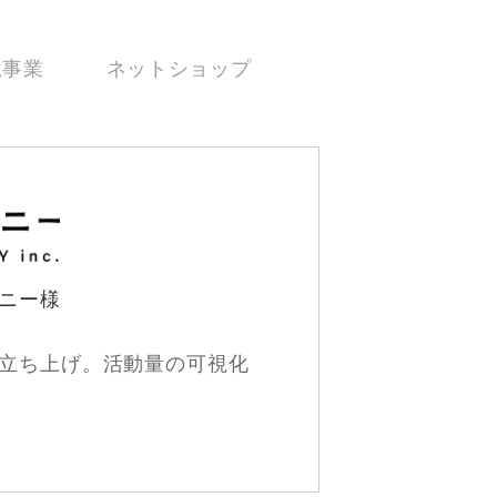
規事業
ネットショップ
ニー様
立ち上げ。活動量の可視化