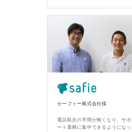
セーフィー株式会社様
電話取次の手間が無くなり、サポ
ート業務に集中できるようになっ