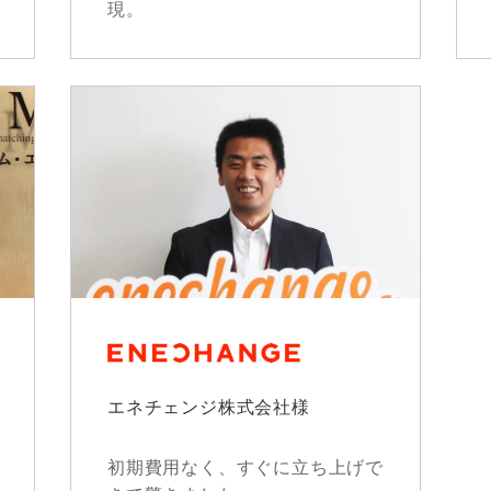
現。
エネチェンジ株式会社様
初期費用なく、すぐに立ち上げで