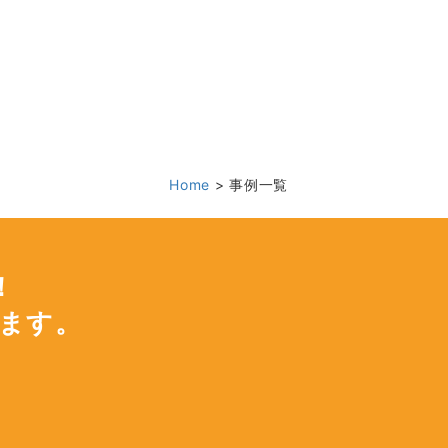
Home
事例一覧
！
けます。