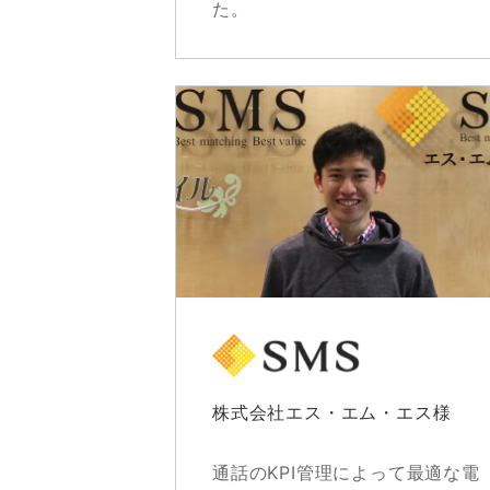
た。
株式会社エス・エム・エス様
通話のKPI管理によって最適な電