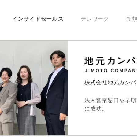
インサイドセールス
テレワーク
新
株式会社地元カンパ
法人営業窓口を早期
に成功。