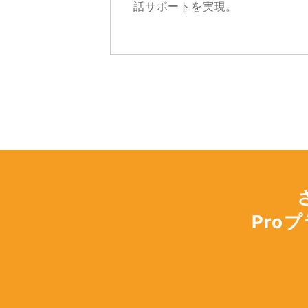
話サポートを実現。
Pro