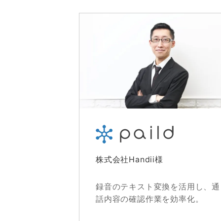
株式会社Handii様
録音のテキスト変換を活用し、通
話内容の確認作業を効率化。