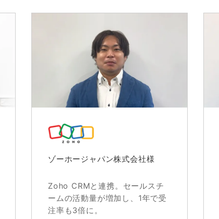
ゾーホージャパン株式会社様
Zoho CRMと連携。セールスチ
ームの活動量が増加し、1年で受
注率も3倍に。