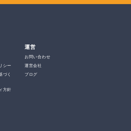
運営
お問い合わせ
リシー
運営会社
基づく
ブログ
ィ方針