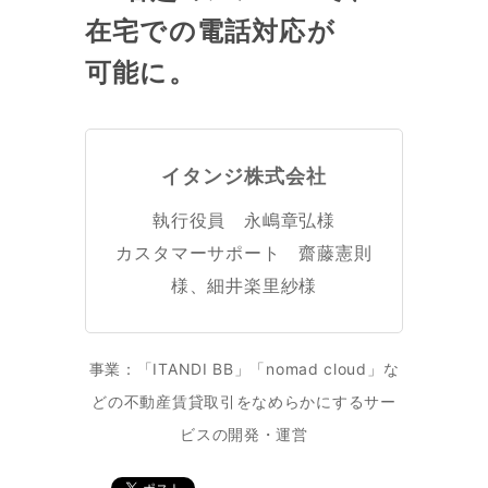
在宅での電話対応が
可能に。
イタンジ株式会社
執行役員 永嶋章弘様
カスタマーサポート 齋藤憲則
様、細井楽里紗様
事業：「ITANDI BB」「nomad cloud」な
どの不動産賃貸取引をなめらかにするサー
ビスの開発・運営