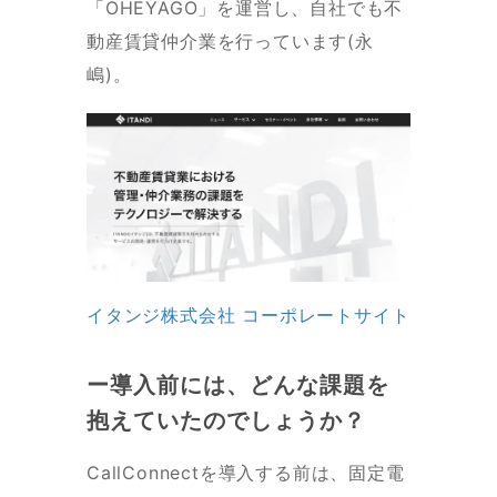
「OHEYAGO」を運営し、自社でも不
動産賃貸仲介業を行っています(永
嶋)。
イタンジ株式会社 コーポレートサイト
ー導入前には、どんな課題を
抱えていたのでしょうか？
CallConnectを導入する前は、固定電