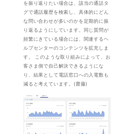
を振り返りたい場合は、該当の通話タ
グで通話履歴を検索し、具体的にどん
な問い合わせが多いのかを定期的に振
り返るようにしています。同じ質問が
頻繁にきている場合には、関連するヘ
ルプセンターのコンテンツを拡充しま
す。 このような取り組みによって、お
客さま側で自己解決できるようにな
り、結果として電話窓口への入電数も
減ると考えています。(齋藤)