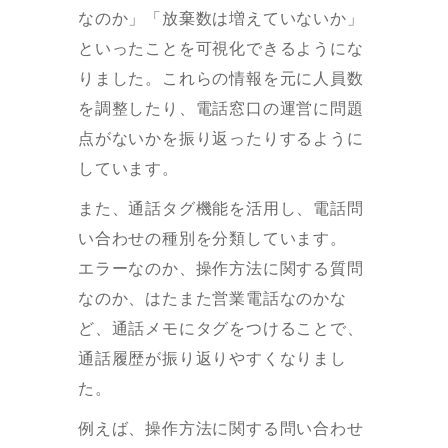
なのか」「放棄数は増えていないか」
といったことを可視化できるようにな
りました。これらの情報を元に人員数
を調整したり、電話窓口の運営に問題
点がないかを振り返ったりするように
しています。
また、通話タグ機能を活用し、電話問
い合わせの種別を分類しています。
エラーなのか、操作方法に関する質問
なのか、はたまた営業電話なのかな
ど、通話メモにタグをつけることで、
通話履歴が振り返りやすくなりまし
た。
例えば、操作方法に関する問い合わせ