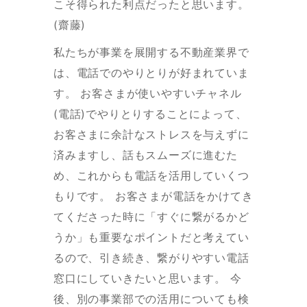
こそ得られた利点だったと思います。
(齋藤)
私たちが事業を展開する不動産業界で
は、電話でのやりとりが好まれていま
す。 お客さまが使いやすいチャネル
(電話)でやりとりすることによって、
お客さまに余計なストレスを与えずに
済みますし、話もスムーズに進むた
め、これからも電話を活用していくつ
もりです。 お客さまが電話をかけてき
てくださった時に「すぐに繋がるかど
うか」も重要なポイントだと考えてい
るので、引き続き、繋がりやすい電話
窓口にしていきたいと思います。 今
後、別の事業部での活用についても検