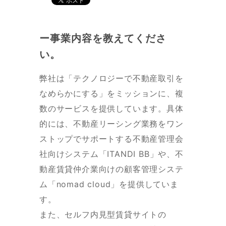
ー事業内容を教えてくださ
い。
弊社は「テクノロジーで不動産取引を
なめらかにする」をミッションに、複
数のサービスを提供しています。具体
的には、不動産リーシング業務をワン
ストップでサポートする不動産管理会
社向けシステム「ITANDI BB」や、不
動産賃貸仲介業向けの顧客管理システ
ム「nomad cloud」を提供していま
す。
また、セルフ内見型賃貸サイトの