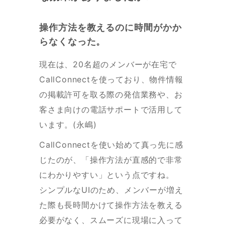
操作方法を教えるのに時間がかか
らなくなった。
現在は、20名超のメンバーが在宅で
CallConnectを使っており、物件情報
の掲載許可を取る際の発信業務や、お
客さま向けの電話サポートで活用して
います。(永嶋)
CallConnectを使い始めて真っ先に感
じたのが、「操作方法が直感的で非常
にわかりやすい」という点ですね。
シンプルなUIのため、メンバーが増え
た際も長時間かけて操作方法を教える
必要がなく、スムーズに現場に入って