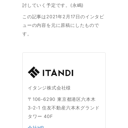
討していく予定です。(永嶋)
この記事は2021年2月17日のインタビ
ューの内容を元に原稿にしたもので
す。
イタンジ株式会社様
〒106-6290 東京都港区六本木
3-2-1 住友不動産六本木グランド
タワー 40F
会社HP