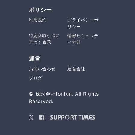
ポリシー
利用規約
プライバシーポ
リシー
特定商取引法に
情報セキュリテ
基づく表示
ィ方針
運営
お問い合わせ
運営会社
ブログ
© 株式会社fonfun. All Rights
Reserved.