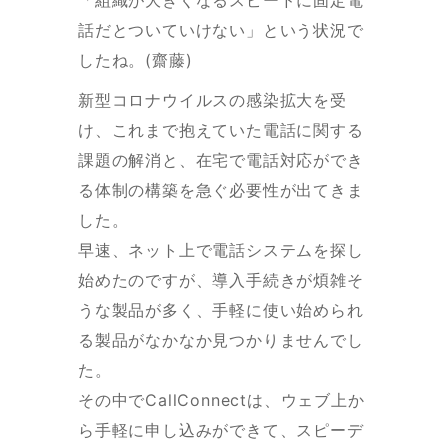
話だとついていけない」という状況で
したね。(齋藤)
新型コロナウイルスの感染拡大を受
け、これまで抱えていた電話に関する
課題の解消と、在宅で電話対応ができ
る体制の構築を急ぐ必要性が出てきま
した。
早速、ネット上で電話システムを探し
始めたのですが、導入手続きが煩雑そ
うな製品が多く、手軽に使い始められ
る製品がなかなか見つかりませんでし
た。
その中でCallConnectは、ウェブ上か
ら手軽に申し込みができて、スピーデ