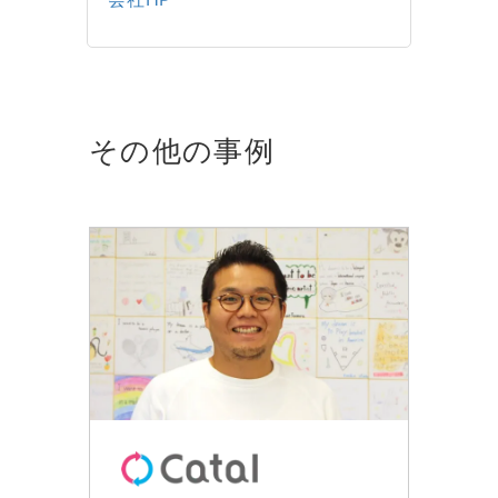
その他の事例