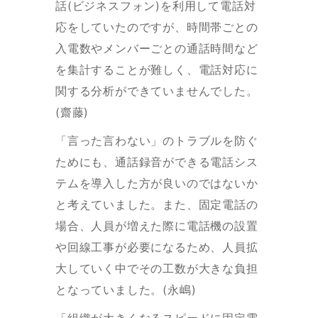
話(ビジネスフォン)を利用して電話対
応をしていたのですが、時間帯ごとの
入電数やメンバーごとの通話時間など
を集計することが難しく、電話対応に
関する分析ができていませんでした。
(齋藤)
「言った言わない」のトラブルを防ぐ
ためにも、通話録音ができる電話シス
テムを導入した方が良いのではないか
と考えていました。また、固定電話の
場合、人員が増えた際に電話機の設置
や回線工事が必要になるため、人員拡
大していく中でその工数が大きな負担
となっていました。(永嶋)
「組織が大きくなるスピードに固定電