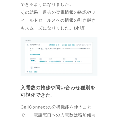
できるようになりました。
その結果、過去の架電情報の確認やフ
ィールドセールスへの情報の引き継ぎ
もスムーズになりました。(永嶋)
入電数の推移や問い合わせ種別を
可視化できた。
CallConnectの分析機能を使うこと
で、「電話窓口への入電数は増加傾向