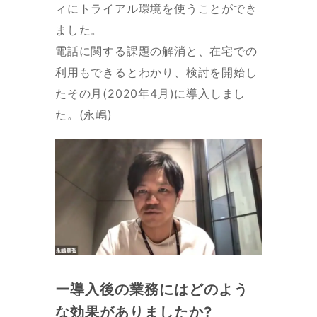
ィにトライアル環境を使うことができ
ました。
電話に関する課題の解消と、在宅での
利用もできるとわかり、検討を開始し
たその月(2020年4月)に導入しまし
た。(永嶋)
ー導入後の業務にはどのよう
な効果がありましたか?