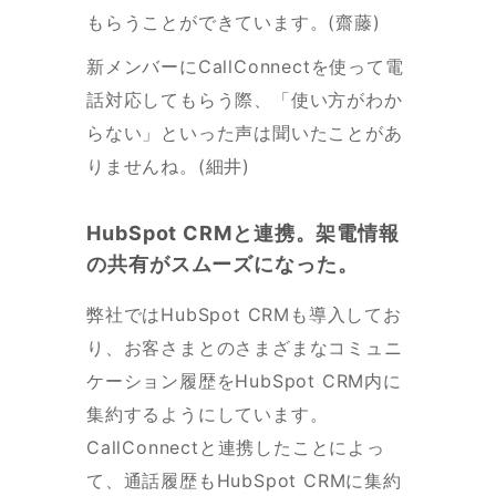
もらうことができています。(齋藤)
新メンバーにCallConnectを使って電
話対応してもらう際、「使い方がわか
らない」といった声は聞いたことがあ
りませんね。(細井)
HubSpot CRMと連携。架電情報
の共有がスムーズになった。
弊社ではHubSpot CRMも導入してお
り、お客さまとのさまざまなコミュニ
ケーション履歴をHubSpot CRM内に
集約するようにしています。
CallConnectと連携したことによっ
て、通話履歴もHubSpot CRMに集約