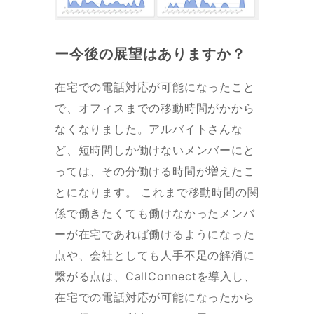
ー今後の展望はありますか？
在宅での電話対応が可能になったこと
で、オフィスまでの移動時間がかから
なくなりました。アルバイトさんな
ど、短時間しか働けないメンバーにと
っては、その分働ける時間が増えたこ
とになります。 これまで移動時間の関
係で働きたくても働けなかったメンバ
ーが在宅であれば働けるようになった
点や、会社としても人手不足の解消に
繋がる点は、CallConnectを導入し、
在宅での電話対応が可能になったから