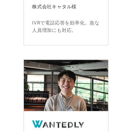
株式会社キャタル様
IVRで電話応答を効率化。急な
人員増加にも対応。