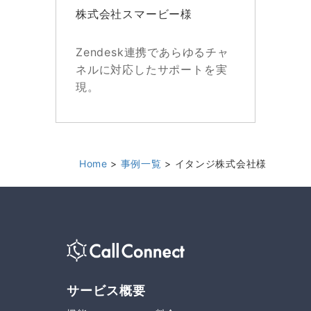
株式会社スマービー様
Zendesk連携であらゆるチャ
ネルに対応したサポートを実
現。
Home
事例一覧
イタンジ株式会社様
サービス概要