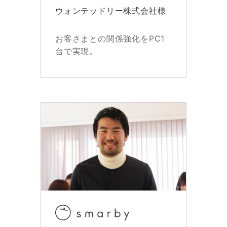
ウォンテッドリー株式会社様
お客さまとの関係強化をPC1
台で実現。