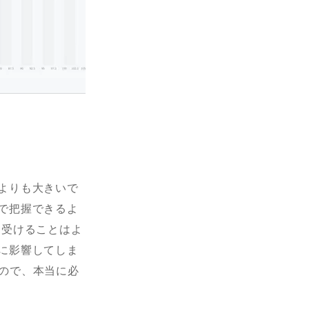
よりも大きいで
で把握できるよ
を受けることはよ
に影響してしま
るので、本当に必