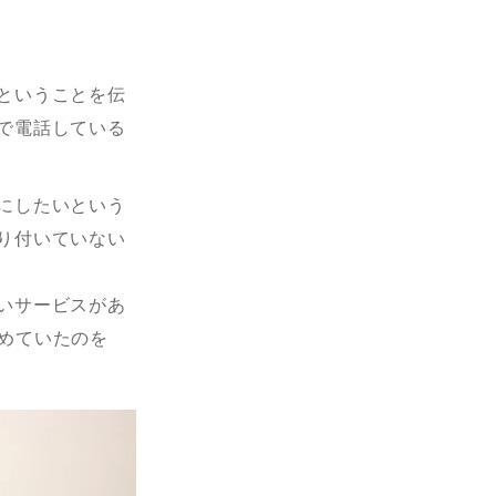
ということを伝
で電話している
にしたいという
り付いていない
いサービスがあ
勧めていたのを