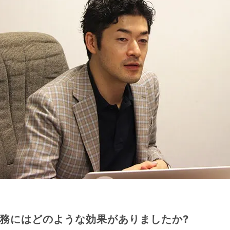
務にはどのような効果がありましたか?