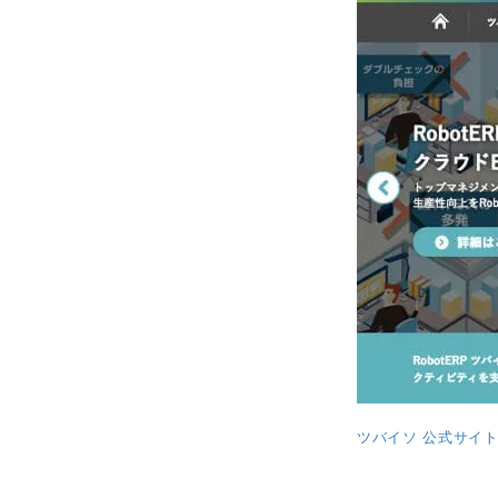
ツバイソ 公式サイ