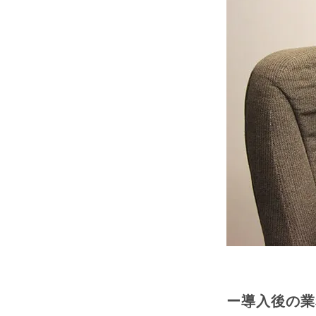
ー導入後の業