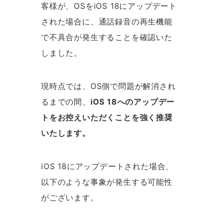
客様が、OSをiOS 18にアップデート
された場合に、通話録音の再生機能
で不具合が発生することを確認いた
しました。
現時点では、OS側で問題が解消され
るまでの間、
iOS 18へのアップデー
トをお控えいただくことを強く推奨
いたします。
iOS 18にアップデートされた場合、
以下のような事象が発生する可能性
がございます。