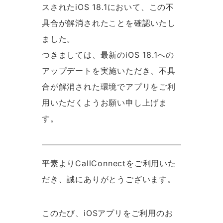
スされたiOS 18.1において、この不
具合が解消されたことを確認いたし
ました。
つきましては、最新のiOS 18.1への
アップデートを実施いただき、不具
合が解消された環境でアプリをご利
用いただくようお願い申し上げま
す。
平素よりCallConnectをご利用いた
だき、誠にありがとうございます。
このたび、iOSアプリをご利用のお