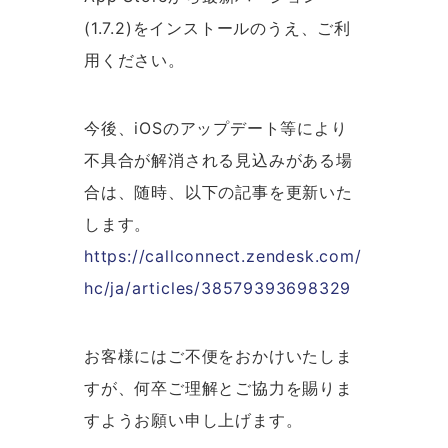
(1.7.2)をインストールのうえ、ご利
用ください。
今後、iOSのアップデート等により
不具合が解消される見込みがある場
合は、随時、以下の記事を更新いた
します。
https://callconnect.zendesk.com/
hc/ja/articles/38579393698329
お客様にはご不便をおかけいたしま
すが、何卒ご理解とご協力を賜りま
すようお願い申し上げます。