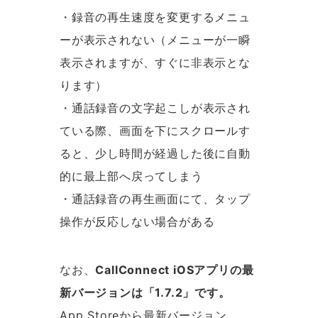
・録音の再生速度を変更するメニュ
ーが表示されない（メニューが一瞬
表示されますが、すぐに非表示とな
ります）
・通話録音の文字起こしが表示され
ている際、画面を下にスクロールす
ると、少し時間が経過した後に自動
的に最上部へ戻ってしまう
・通話録音の再生画面にて、タップ
操作が反応しない場合がある
なお、
CallConnect iOSアプリの最
新バージョンは「1.7.2」です。
App Storeから最新バージョン