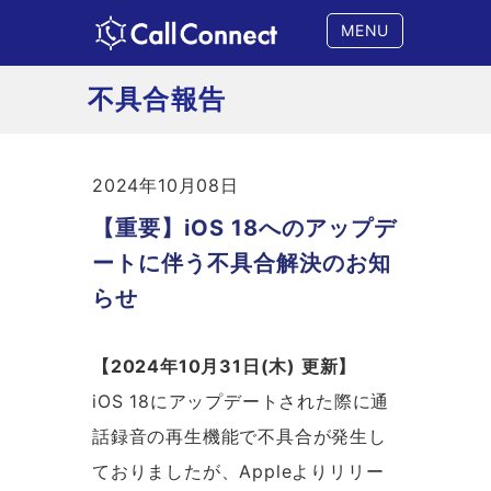
MENU
不具合報告
2024年10月08日
【重要】iOS 18へのアップデ
ートに伴う不具合解決のお知
らせ
【2024年10月31日(木) 更新】
iOS 18にアップデートされた際に通
話録音の再生機能で不具合が発生し
ておりましたが、Appleよりリリー