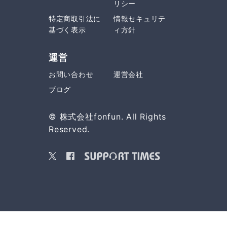
リシー
特定商取引法に
情報セキュリテ
基づく表示
ィ方針
運営
お問い合わせ
運営会社
ブログ
© 株式会社fonfun. All Rights
Reserved.