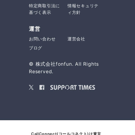
特定商取引法に
情報セキュリテ
基づく表示
ィ方針
運営
お問い合わせ
運営会社
ブログ
© 株式会社fonfun. All Rights
Reserved.
CallConnect(コールコネクト)は東京