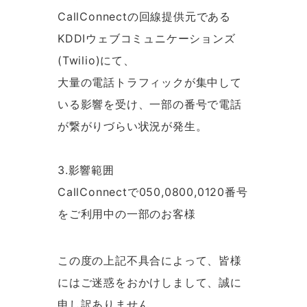
CallConnectの回線提供元である
KDDIウェブコミュニケーションズ
(Twilio)にて、
大量の電話トラフィックが集中して
いる影響を受け、一部の番号で電話
が繋がりづらい状況が発生。
3.影響範囲
CallConnectで050,0800,0120番号
をご利用中の一部のお客様
この度の上記不具合によって、皆様
にはご迷惑をおかけしまして、誠に
申し訳ありません。