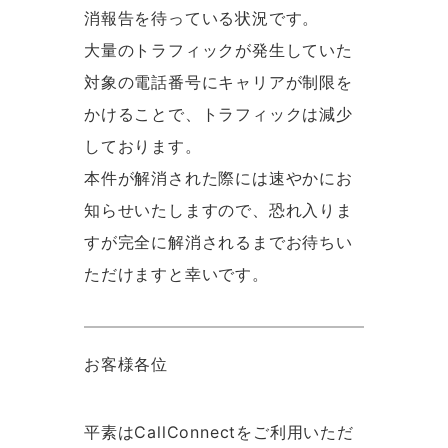
消報告を待っている状況です。
大量のトラフィックが発生していた
対象の電話番号にキャリアが制限を
かけることで、トラフィックは減少
しております。
本件が解消された際には速やかにお
知らせいたしますので、恐れ入りま
すが完全に解消されるまでお待ちい
ただけますと幸いです。
お客様各位
平素はCallConnectをご利用いただ