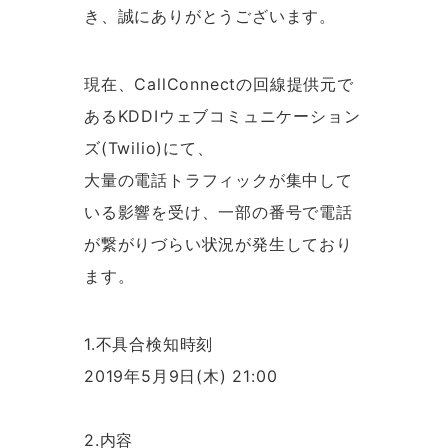
き、誠にありがとうございます。
現在、CallConnectの回線提供元で
あるKDDIウェブコミュニケーション
ズ(Twilio)にて、
大量の電話トラフィックが集中して
いる影響を受け、一部の番号で電話
が繋がりづらい状況が発生しており
ます。
1.不具合検知時刻
2019年5月9日(木) 21:00
2.内容