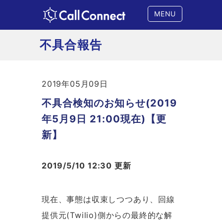
MENU
不具合報告
2019年05月09日
不具合検知のお知らせ(2019
年5月9日 21:00現在)【更
新】
2019/5/10 12:30 更新
現在、事態は収束しつつあり、回線
提供元(Twilio)側からの最終的な解