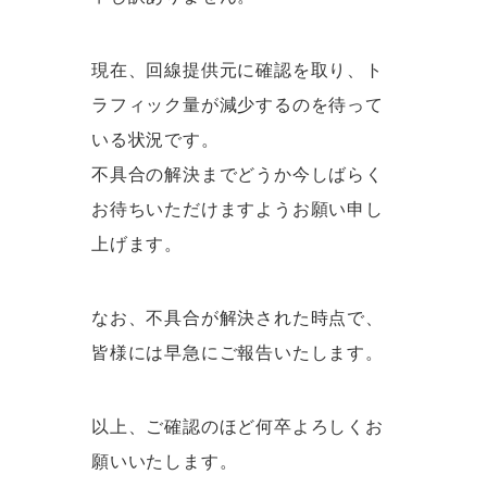
現在、回線提供元に確認を取り、ト
ラフィック量が減少するのを待って
いる状況です。
不具合の解決までどうか今しばらく
お待ちいただけますようお願い申し
上げます。
なお、不具合が解決された時点で、
皆様には早急にご報告いたします。
以上、ご確認のほど何卒よろしくお
願いいたします。