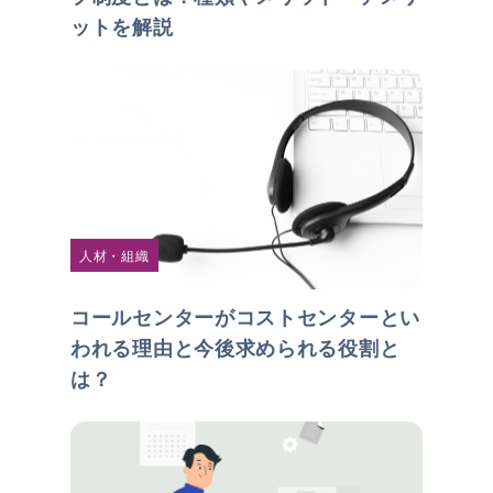
ットを解説
人材・組織
コールセンターがコストセンターとい
われる理由と今後求められる役割と
は？