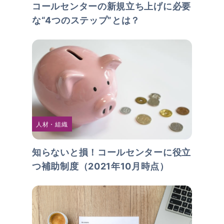
コールセンターの新規立ち上げに必要
な“4つのステップ”とは？
人材・組織
知らないと損！コールセンターに役立
つ補助制度（2021年10月時点）