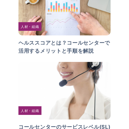
人材・組織
ヘルススコアとは？コールセンターで
活用するメリットと手順を解説
人材・組織
コールセンターのサービスレベル(SL)