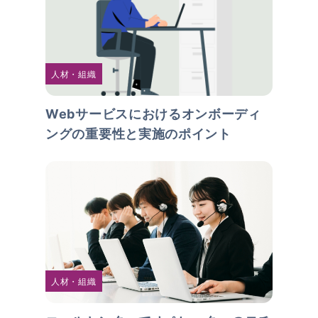
人材・組織
Webサービスにおけるオンボーディ
ングの重要性と実施のポイント
人材・組織