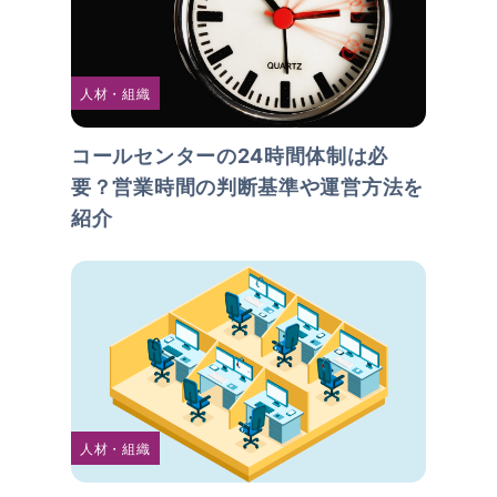
人材・組織
コールセンターの24時間体制は必
要？営業時間の判断基準や運営方法を
紹介
人材・組織