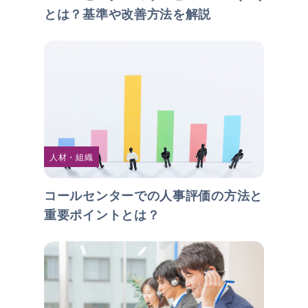
とは？基準や改善方法を解説
人材・組織
コールセンターでの人事評価の方法と
重要ポイントとは？