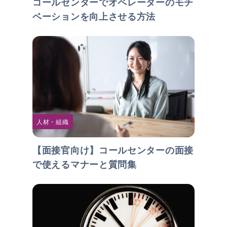
コールセンターでオペレーターのモチ
ベーションを向上させる方法
人材・組織
【面接官向け】コールセンターの面接
で使えるマナーと質問集