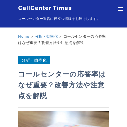
CallCenter Times
コールセンター運営に役立つ情報をお届けします。
Home
分析・効率化
コールセンターの応答率
はなぜ重要？改善方法や注意点を解説
分析・効率化
コールセンターの応答率は
なぜ重要？改善方法や注意
点を解説