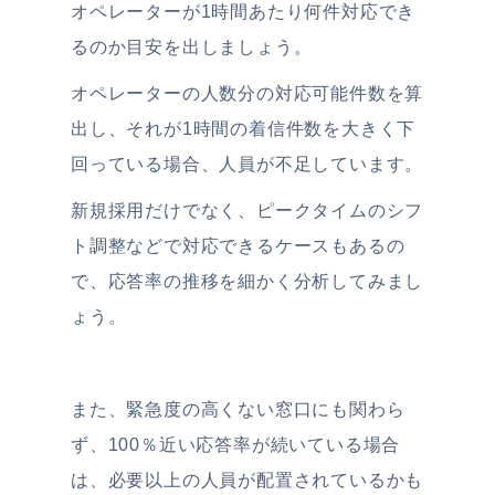
オペレーターが1時間あたり何件対応でき
るのか目安を出しましょう。
オペレーターの人数分の対応可能件数を算
出し、それが1時間の着信件数を大きく下
回っている場合、人員が不足しています。
新規採用だけでなく、ピークタイムのシフ
ト調整などで対応できるケースもあるの
で、応答率の推移を細かく分析してみまし
ょう。
また、緊急度の高くない窓口にも関わら
ず、100％近い応答率が続いている場合
は、必要以上の人員が配置されているかも