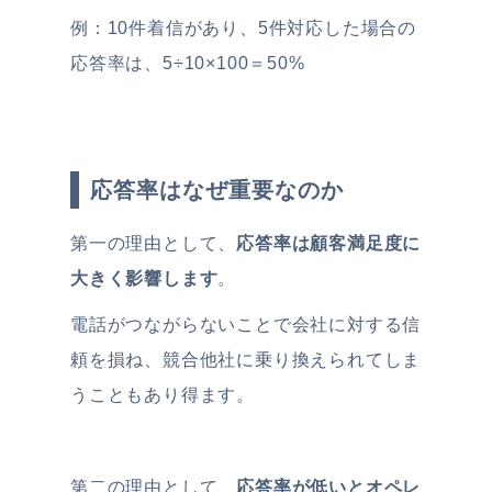
例：10件着信があり、5件対応した場合の
応答率は、5÷10×100＝50%
応答率はなぜ重要なのか
第一の理由として、
応答率は顧客満足度に
大きく影響します
。
電話がつながらないことで会社に対する信
頼を損ね、競合他社に乗り換えられてしま
うこともあり得ます。
第二の理由として、
応答率が低いとオペレ