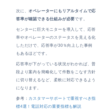
次に、
オペレーターにもリアルタイムで応
答率が確認できる仕組みが必要
です。
センターに巨大モニターを導入して、応答
率やオペレーターのステータスを見える化
しただけで、応答率が30％向上した事例
もあるほどです。
応答率が下がっている状況がわかれば、普
段より案内を簡略化して件数をこなす方針
に切り替えるなど、柔軟に対応できるよう
になります。
参考：
カスタマーサポートで重視すべき指
標4選！電話対応の重要指標も解説