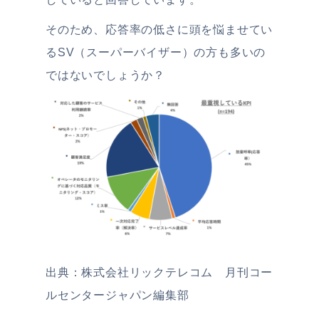
そのため、応答率の低さに頭を悩ませてい
るSV（スーパーバイザー）の方も多いの
ではないでしょうか？
出典：株式会社リックテレコム 月刊コー
ルセンタージャパン編集部