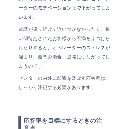
ーターのモチベーションまで
下がってしま
います
。
電話が鳴り続けて追いつかなかったり、長
い間待たされたお客様から不満をぶつけら
れたりすると、オペレーターのストレスが
溜まり、最悪の場合、退職につながってし
まうのです。
センターの内外に影響を及ぼす応答率は、
しっかり注視する必要があります。
応答率を目標にするときの注
意点