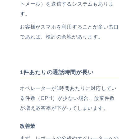
トメール）を送信するシステムもありま
す。
お客様がスマホを利用することが多い窓口
であれば、検討の余地があります。
1件あたりの通話時間が長い
オペレーターが1時間あたりに対応してい
る件数（CPH）が少ない場合、放棄件数
が増え応答率が下がってしまいます。
改善策
まず、レポートの分析やオペレーターへの