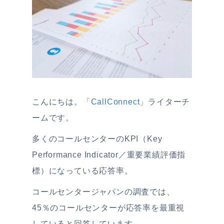
こんにちは。「
CallConnect
」ライターチ
ームです。
多くのコールセンターのKPI（Key
Performance Indicator／重要業績評価指
標）になっている応答率。
コールセンタージャパンの調査では、
45％のコールセンターが応答率を最重視
していると回答しています。