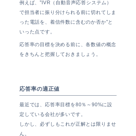
例えば、”IVR（自動音声応答システム）
で担当者に振り分けられる前に切れてしま
った電話を、着信件数に含むのか否か”と
いった点です。
応答率の目標を決める前に、各数値の概念
をきちんと把握しておきましょう。
応答率の適正値
最近では、応答率目標を80％～90%に設
定している会社が多いです。
しかし、必ずしもこれが正解とは限りませ
ん。