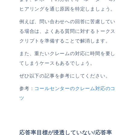
ヒアリングを通じ原因を特定しましょう。
例えば、問い合わせへの回答に苦慮してい
る場合は、よくある質問に対するトークス
クリプトを準備することで解消します。
また、重たいクレームの対応に時間を要し
てしまうケースもあるでしょう。
ぜひ以下の記事を参考にしてください。
参考：
コールセンターのクレーム対応のコ
ツ
応答率目標が浸透していない/応答率