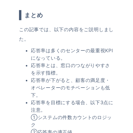
まとめ
この記事では、以下の内容をご説明しまし
た。
応答率は多くのセンターの最重視KPI
になっている。
応答率とは、窓口のつながりやすさ
を示す指標。
応答率が下がると、顧客の満足度・
オペレーターのモチベーションも低
下。
応答率を目標にする場合、以下3点に
注意。
①システムの件数カウントのロジッ
ク
②応答率の適正値