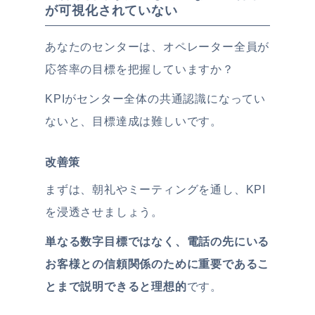
が可視化されていない
あなたのセンターは、オペレーター全員が
応答率の目標を把握していますか？
KPIがセンター全体の共通認識になってい
ないと、目標達成は難しいです。
改善策
まずは、朝礼やミーティングを通し、KPI
を浸透させましょう。
単なる数字目標ではなく、電話の先にいる
お客様との信頼関係のために
重要であるこ
とまで説明できると理想的
です。