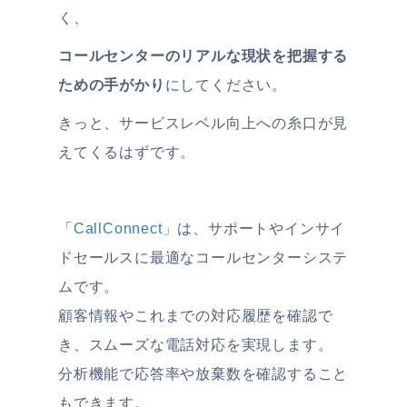
く、
コールセンターのリアルな現状を把握する
ための手がかり
にしてください。
きっと、サービスレベル向上への糸口が見
えてくるはずです。
「
CallConnect
」は、サポートやインサイ
ドセールスに最適なコールセンターシステ
ムです。
顧客情報やこれまでの対応履歴を確認で
き、スムーズな電話対応を実現します。
分析機能で応答率や放棄数を確認すること
もできます。