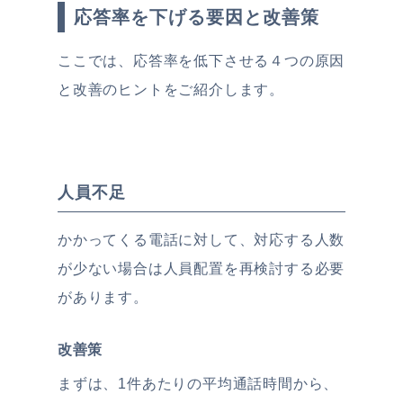
応答率を下げる要因と改善策
ここでは、応答率を低下させる４つの原因
と改善のヒントをご紹介します。
人員不足
かかってくる電話に対して、対応する人数
が少ない場合は人員配置を再検討する必要
があります。
改善策
まずは、1件あたりの平均通話時間から、