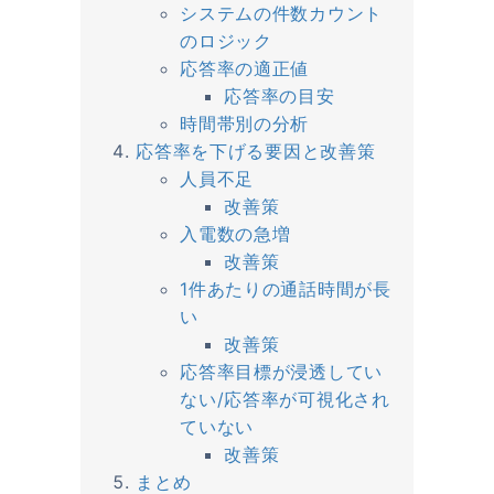
システムの件数カウント
のロジック
応答率の適正値
応答率の目安
時間帯別の分析
応答率を下げる要因と改善策
人員不足
改善策
入電数の急増
改善策
1件あたりの通話時間が長
い
改善策
応答率目標が浸透してい
ない/応答率が可視化され
ていない
改善策
まとめ