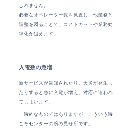
しれません。
必要なオペレーター数を見直し、他業務と
調整を図ることで、コストカットや業務効
率化が狙えます。
入電数の急増
新サービスが告知されたり、天災が発生し
たりすると急に入電が増え、対応に追われ
てしまいます。
一時的なものではありますが、こういう時
こそセンターの腕の見せ所です。