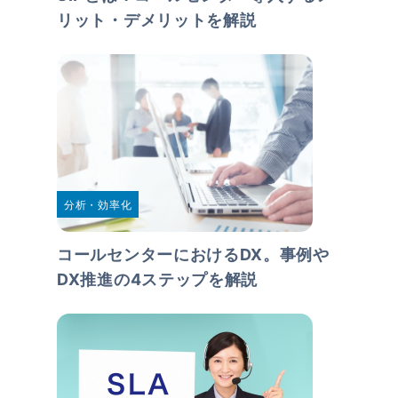
リット・デメリットを解説
分析・効率化
コールセンターにおけるDX。事例や
DX推進の4ステップを解説