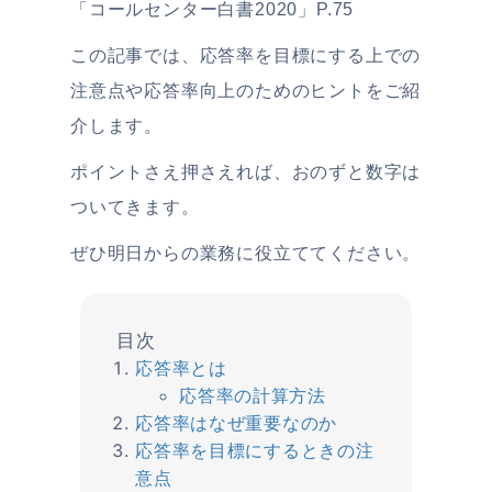
「コールセンター白書2020」P.75
この記事では、応答率を目標にする上での
注意点や応答率向上のためのヒントをご紹
介します。
ポイントさえ押さえれば、おのずと数字は
ついてきます。
ぜひ明日からの業務に役立ててください。
応答率とは
応答率の計算方法
応答率はなぜ重要なのか
応答率を目標にするときの注
意点