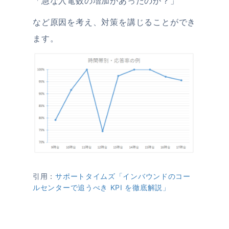
「急な入電数の増加があったのか？」
など原因を考え、対策を講じることができ
ます。
引用：
サポートタイムズ「インバウンドのコー
ルセンターで追うべき KPI を徹底解説」