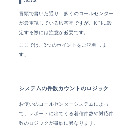
冒頭で書いた通り、多くのコールセンター
が最重視している応答率ですが、KPIに設
定する際には注意が必要です。
ここでは、3つのポイントをご説明しま
す。
システムの件数カウントのロジック
お使いのコールセンターシステムによっ
て、レポートに出てくる着信件数や対応件
数のロジックが微妙に異なります。