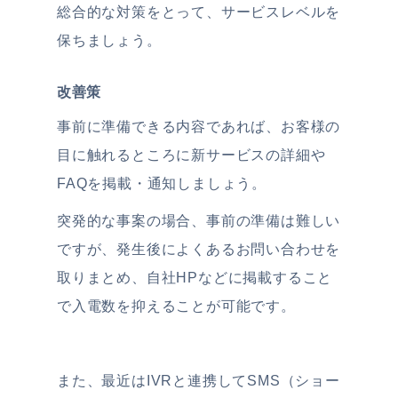
総合的な対策をとって、サービスレベルを
保ちましょう。
改善策
事前に準備できる内容であれば、お客様の
目に触れるところに新サービスの詳細や
FAQを掲載・通知しましょう。
突発的な事案の場合、事前の準備は難しい
ですが、発生後によくあるお問い合わせを
取りまとめ、自社HPなどに掲載すること
で入電数を抑えることが可能です。
また、最近はIVRと連携してSMS（ショー