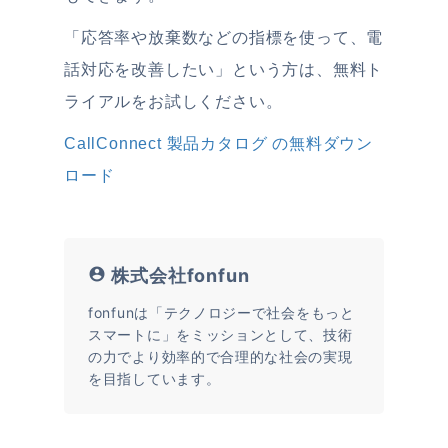
「応答率や放棄数などの指標を使って、電
話対応を改善したい」という方は、無料ト
ライアルをお試しください。
CallConnect 製品カタログ の無料ダウン
ロード
株式会社fonfun
fonfunは「テクノロジーで社会をもっと
スマートに」をミッションとして、技術
の力でより効率的で合理的な社会の実現
を目指しています。