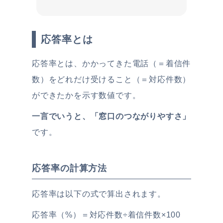
応答率とは
応答率とは、かかってきた電話（＝着信件
数）をどれだけ受けること（＝対応件数）
ができたかを示す数値です。
一言でいうと、「窓口のつながりやすさ」
です。
応答率の計算方法
応答率は以下の式で算出されます。
応答率（%）＝対応件数÷着信件数×100