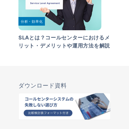
分析・効率化
SLAとは？コールセンターにおけるメ
リット・デメリットや運用方法を解説
ダウンロード資料