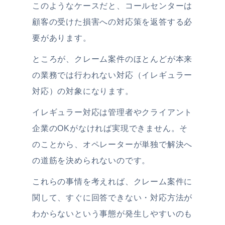
このようなケースだと、コールセンターは
顧客の受けた損害への対応策を返答する必
要があります。
ところが、クレーム案件のほとんどが本来
の業務では行われない対応（イレギュラー
対応）の対象になります。
イレギュラー対応は管理者やクライアント
企業のOKがなければ実現できません。そ
のことから、オペレーターが単独で解決へ
の道筋を決められないのです。
これらの事情を考えれば、クレーム案件に
関して、すぐに回答できない・対応方法が
わからないという事態が発生しやすいのも