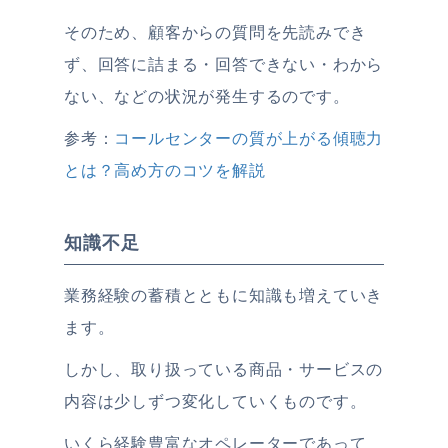
そのため、顧客からの質問を先読みでき
ず、回答に詰まる・回答できない・わから
ない、などの状況が発生するのです。
参考：
コールセンターの質が上がる傾聴力
とは？高め方のコツを解説
知識不足
業務経験の蓄積とともに知識も増えていき
ます。
しかし、取り扱っている商品・サービスの
内容は少しずつ変化していくものです。
いくら経験豊富なオペレーターであって