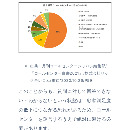
出典：月刊コールセンタージャパン編集部/
『コールセンター白書2021』/株式会社リッ
クテレコム/東京/2020.10.26/P59
このことからも、質問に対して回答できな
い・わからないという状態は、顧客満足度
の低下につながる恐れがあるため、コール
センターを運営するうえで絶対に避ける必
要があります。