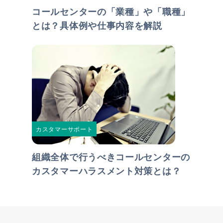
コールセンターの「業種」や「職種」
とは？具体例や仕事内容を解説
カスタマーサポート
組織全体で行うべきコールセンターの
カスタマーハラスメント対策とは？