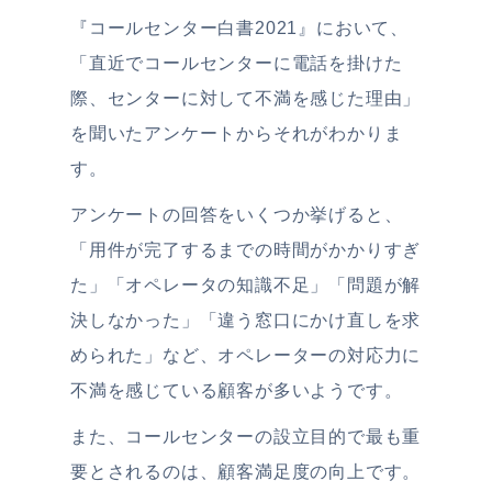
『コールセンター白書2021』において、
「直近でコールセンターに電話を掛けた
際、センターに対して不満を感じた理由」
を聞いたアンケートからそれがわかりま
す。
アンケートの回答をいくつか挙げると、
「用件が完了するまでの時間がかかりすぎ
た」「オペレータの知識不足」「問題が解
決しなかった」「違う窓口にかけ直しを求
められた」など、オペレーターの対応力に
不満を感じている顧客が多いようです。
また、コールセンターの設立目的で最も重
要とされるのは、顧客満足度の向上です。