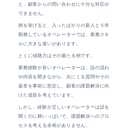
と、顧客からの問い合わせに十分な対応が
できません。
例を挙げると、入ったばかりの新人と５年
勤務しているオペレーターでは、業務スキ
ルに大きな違いがあります。
とくに傾聴力はその最たる例です。
業務経験が長いオペレーターは、話の流れ
や内容を聞きながら、次にくる質問やその
返答を事前に想定し、顧客の課題解決に向
けた道筋を考えています。
しかし、経験が乏しいオペレーターは話を
聞くのに精いっぱいで、課題解決へのプロ
セスを考える余裕がありません。