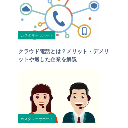
カスタマーサポート
クラウド電話とは？メリット・デメリ
ットや適した企業を解説
カスタマーサポート