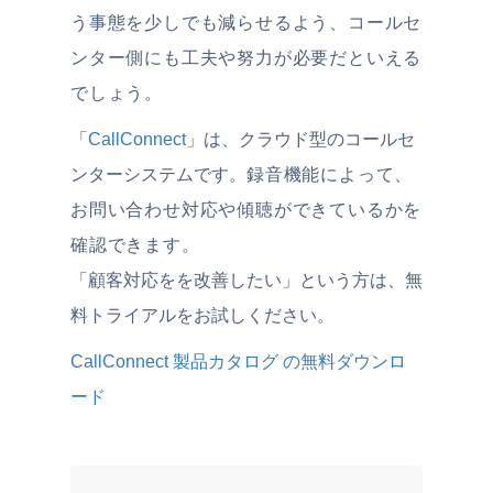
う事態を少しでも減らせるよう、コールセ
ンター側にも工夫や努力が必要だといえる
でしょう。
「
CallConnect
」は、クラウド型のコールセ
ンターシステムです。
録音機能によって、
お問い合わせ対応や傾聴ができているかを
確認できます。
「顧客対応をを改善したい」という方は、無
料トライアルをお試しください。
CallConnect 製品カタログ の無料ダウンロ
ード