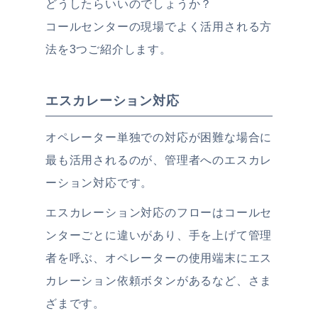
どうしたらいいのでしょうか？
コールセンターの現場でよく活用される方
法を3つご紹介します。
エスカレーション対応
オペレーター単独での対応が困難な場合に
最も活用されるのが、管理者へのエスカレ
ーション対応です。
エスカレーション対応のフローはコールセ
ンターごとに違いがあり、手を上げて管理
者を呼ぶ、オペレーターの使用端末にエス
カレーション依頼ボタンがあるなど、さま
ざまです。