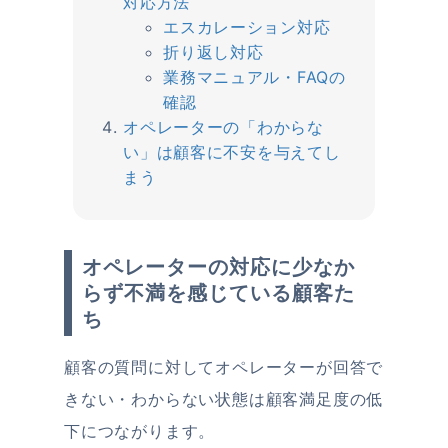
対応方法
エスカレーション対応
折り返し対応
業務マニュアル・FAQの
確認
オペレーターの「わからな
い」は顧客に不安を与えてし
まう
オペレーターの対応に少なか
らず不満を感じている顧客た
ち
顧客の質問に対してオペレーターが回答で
きない・わからない状態は顧客満足度の低
下につながります。