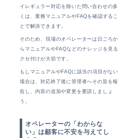
イレギュラー対応を除いた問い合わせの多
くは、業務マニュアルやFAQを確認するこ
とで解決できます。
そのため、現場のオペレーターは日ごろか
らマニュアルやFAQなどのナレッジを見る
クセ付けが大切です。
もしマニュアルやFAQに該当の項目がない
場合は、対応終了後に管理者へその旨を報
告し、内容の追加や変更を要請しましょ
う。
オペレーターの「わからな
い」は顧客に不安を与えてし