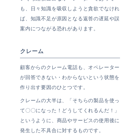
も、日々知識を吸収しようと貪欲でなけれ
ば、知識不足が原因となる返答の遅延や誤
案内につながる恐れがあります。
クレーム
顧客からのクレーム電話も、オペレーター
が回答できない・わからないという状態を
作り出す要因のひとつです。
クレームの大半は、「そちらの製品を使っ
て〇〇になった！どうしてくれるんだ！」
というように、商品やサービスの使用後に
発生した不具合に対するものです。