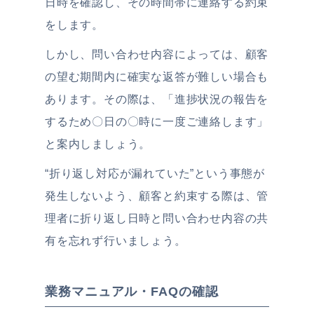
日時を確認し、その時間帯に連絡する約束
をします。
しかし、問い合わせ内容によっては、顧客
の望む期間内に確実な返答が難しい場合も
あります。その際は、「進捗状況の報告を
するため〇日の〇時に一度ご連絡します」
と案内しましょう。
“折り返し対応が漏れていた”という事態が
発生しないよう、顧客と約束する際は、管
理者に折り返し日時と問い合わせ内容の共
有を忘れず行いましょう。
業務マニュアル・FAQの確認