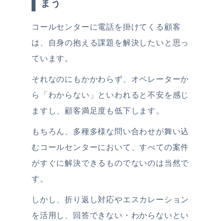
まう
コールセンターに電話を掛けてくる顧客
は、自身の抱える課題を解決したいと思っ
ています。
それなのにもかかわらず、オペレーターか
ら「わからない」といわれると不安を感じ
ますし、顧客満足度も低下します。
もちろん、多種多様な問い合わせが舞い込
むコールセンターにおいて、すべての案件
がすぐに解決できるものでないのは当然で
す。
しかし、折り返し対応やエスカレーション
を活用し、回答できない・わからないとい