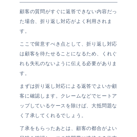
顧客の質問がすぐに返答できない内容だっ
た場合、折り返し対応がよく利用されま
す。
ここで留意すべき点として、折り返し対応
は顧客を待たせることになるため、くれぐ
れも失礼のないように伝える必要がありま
す。
まずは折り返し対応による返答でよいか顧
客に確認します。クレームなどでヒートア
ップしているケースを除けば、大抵問題な
く了承してくれるでしょう。
了承をもらったあとは、顧客の都合がよい