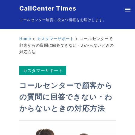
CallCenter Times
コールセンター運営に役立つ情報をお届けします。
Home
カスタマーサポート
コールセンターで
顧客からの質問に回答できない・わからないときの
対応方法
カスタマーサポート
コールセンターで顧客から
の質問に回答できない・わ
からないときの対応方法