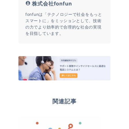
株式会社fonfun
fonfunは「テクノロジーで社会をもっと
スマートに」をミッションとして、技術
の力でより効率的で合理的な社会の実現
を目指しています。
関連記事