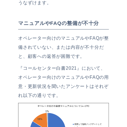
うなずけます。
マニュアルやFAQの整備が不十分
オペレーター向けのマニュアルやFAQが整
備されていない、または内容が不十分だ
と、顧客への返答が困難です。
『コールセンター白書2021』において、
オペレーター向けのマニュアルやFAQの用
意・更新状況を聞いたアンケートはそれぞ
れ以下の通りです。