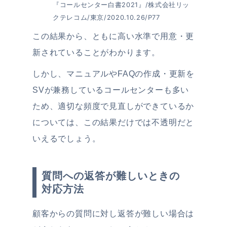
『コールセンター白書2021』/株式会社リッ
クテレコム/東京/2020.10.26/P77
この結果から、ともに高い水準で用意・更
新されていることがわかります。
しかし、マニュアルやFAQの作成・更新を
SVが兼務しているコールセンターも多い
ため、適切な頻度で見直しができているか
については、この結果だけでは不透明だと
いえるでしょう。
質問への返答が難しいときの
対応方法
顧客からの質問に対し返答が難しい場合は