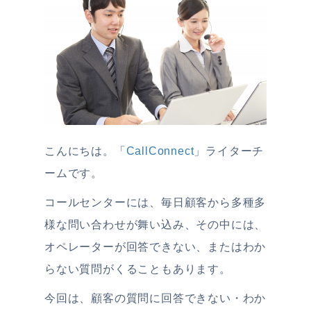
こんにちは。「
CallConnect
」ライターチ
ームです。
コールセンターには、毎日顧客から多種多
様な問い合わせが舞い込み、その中には、
オペレーターが回答できない、またはわか
らない質問がくることもあります。
今回は、顧客の質問に回答できない・わか