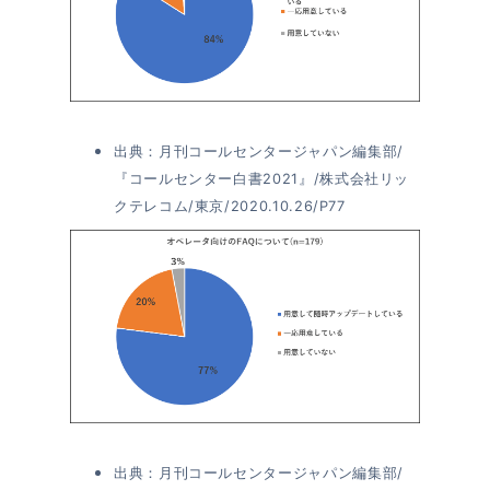
出典：月刊コールセンタージャパン編集部/
『コールセンター白書2021』/株式会社リッ
クテレコム/東京/2020.10.26/P77
出典：月刊コールセンタージャパン編集部/