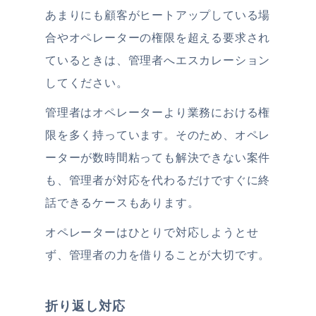
あまりにも顧客がヒートアップしている場
合やオペレーターの権限を超える要求され
ているときは、管理者へエスカレーション
してください。
管理者はオペレーターより業務における権
限を多く持っています。そのため、オペレ
ーターが数時間粘っても解決できない案件
も、管理者が対応を代わるだけですぐに終
話できるケースもあります。
オペレーターはひとりで対応しようとせ
ず、管理者の力を借りることが大切です。
折り返し対応