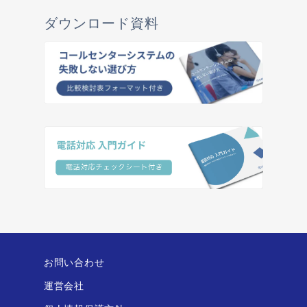
ダウンロード資料
お問い合わせ
運営会社