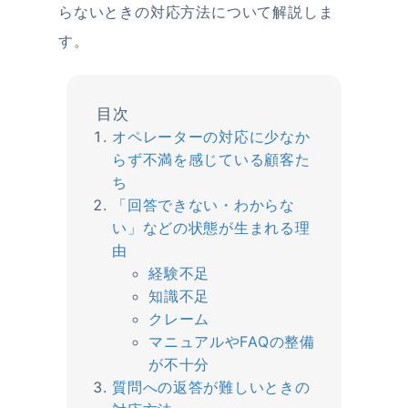
らないときの対応方法について解説しま
す。
オペレーターの対応に少なか
らず不満を感じている顧客た
ち
「回答できない・わからな
い」などの状態が生まれる理
由
経験不足
知識不足
クレーム
マニュアルやFAQの整備
が不十分
質問への返答が難しいときの