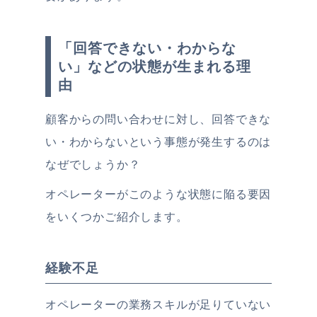
「回答できない・わからな
い」などの状態が生まれる理
由
顧客からの問い合わせに対し、回答できな
い・わからないという事態が発生するのは
なぜでしょうか？
オペレーターがこのような状態に陥る要因
をいくつかご紹介します。
経験不足
オペレーターの業務スキルが足りていない