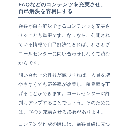
FAQなどのコンテンツを充実させ、
自己解決を容易にする
顧客が自ら解決できるコンテンツを充実さ
せることも重要です。なぜなら、公開され
ている情報で自己解決できれば、わざわざ
コールセンターに問い合わせしなくて済む
からです。
問い合わせの件数が減少すれば、人員を増
やさなくても応答率が改善し、稼働率を下
げることができます。コールセンターの評
判もアップすることでしょう。そのために
は、FAQを充実させる必要があります。
コンテンツ作成の際には、顧客目線に立つ