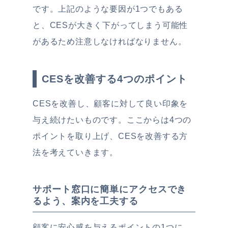
です。上記のような要因が1つでもある
と、CESが大きく下がってしまう可能性
があるため注意しなければなりません。
CESを改善する4つのポイント
CESを改善し、顧客に対して良い印象を
与え続けたいものです。ここからは4つの
ポイントを取り上げ、CESを改善する方
法を考えていきます。
サポート窓口に簡単にアクセスでき
るよう、案内を工夫する
顧客に安心感を与えるポイントの1つに、