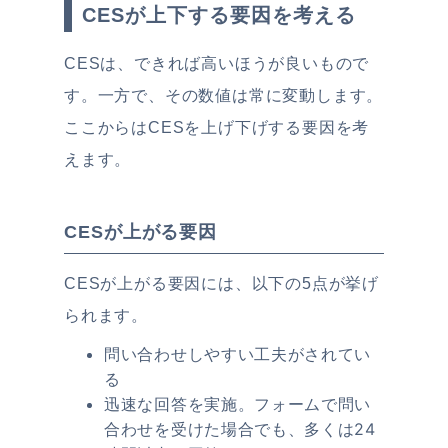
CESが上下する要因を考える
CESは、できれば高いほうが良いもので
す。一方で、その数値は常に変動します。
ここからはCESを上げ下げする要因を考
えます。
CESが上がる要因
CESが上がる要因には、以下の5点が挙げ
られます。
問い合わせしやすい工夫がされてい
る
迅速な回答を実施。フォームで問い
合わせを受けた場合でも、多くは24