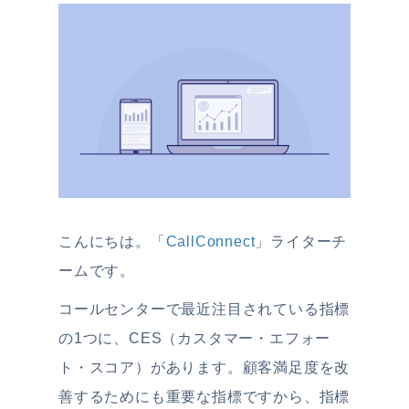
こんにちは。「
CallConnect
」ライターチ
ームです。
コールセンターで最近注目されている指標
の1つに、CES（カスタマー・エフォー
ト・スコア）があります。顧客満足度を改
善するためにも重要な指標ですから、指標