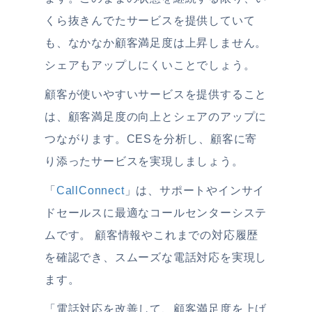
くら抜きんでたサービスを提供していて
も、なかなか顧客満足度は上昇しません。
シェアもアップしにくいことでしょう。
顧客が使いやすいサービスを提供すること
は、顧客満足度の向上とシェアのアップに
つながります。CESを分析し、顧客に寄
り添ったサービスを実現しましょう。
「
CallConnect
」は、サポートやインサイ
ドセールスに最適なコールセンターシステ
ムです。 顧客情報やこれまでの対応履歴
を確認でき、スムーズな電話対応を実現し
ます。
「電話対応を改善して、顧客満足度を上げ