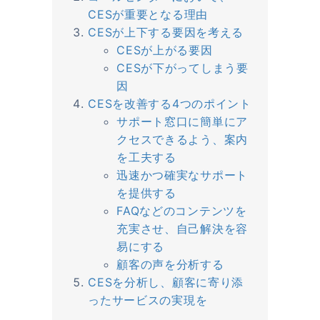
CESが重要となる理由
CESが上下する要因を考える
CESが上がる要因
CESが下がってしまう要
因
CESを改善する4つのポイント
サポート窓口に簡単にア
クセスできるよう、案内
を工夫する
迅速かつ確実なサポート
を提供する
FAQなどのコンテンツを
充実させ、自己解決を容
易にする
顧客の声を分析する
CESを分析し、顧客に寄り添
ったサービスの実現を