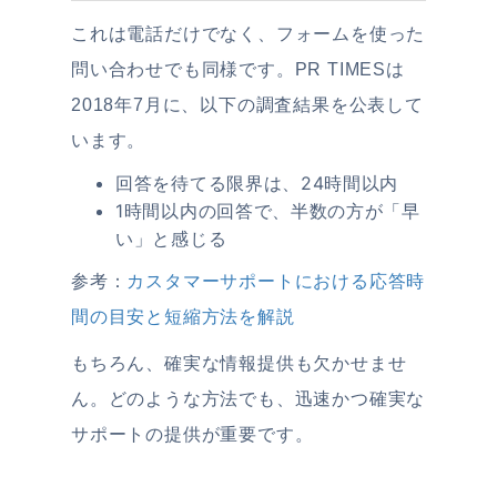
これは電話だけでなく、フォームを使った
問い合わせでも同様です。PR TIMESは
2018年7月に、以下の調査結果を公表して
います。
回答を待てる限界は、24時間以内
1時間以内の回答で、半数の方が「早
い」と感じる
参考：
カスタマーサポートにおける応答時
間の目安と短縮方法を解説
もちろん、確実な情報提供も欠かせませ
ん。どのような方法でも、迅速かつ確実な
サポートの提供が重要です。