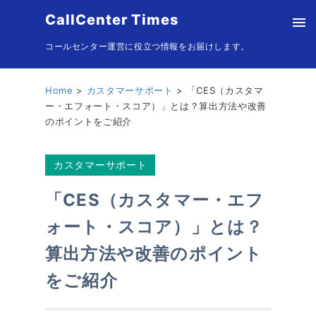
CallCenter Times
コールセンター運営に役立つ情報をお届けします。
Home
カスタマーサポート
「CES（カスタマ
ー・エフォート・スコア）」とは？算出方法や改善
のポイントをご紹介
カスタマーサポート
「CES（カスタマー・エフ
ォート・スコア）」とは？
算出方法や改善のポイント
をご紹介