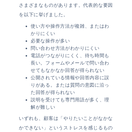
さまざまなものがあります。代表的な要因
を以下に挙げました。
使い方や操作方法が複雑、またはわ
かりにくい
必要な操作が多い
問い合わせ方法がわかりにくい
電話がつながりにくく、待ち時間も
長い。フォームやメールで問い合わ
せてもなかなか回答が得られない
公開されている情報や回答内容に誤
りがある。または質問の意図に沿っ
た回答が得られない
説明を受けても専門用語が多く、理
解が難しい
いずれも、顧客は「やりたいことがなかな
かできない」というストレスを感じるもの