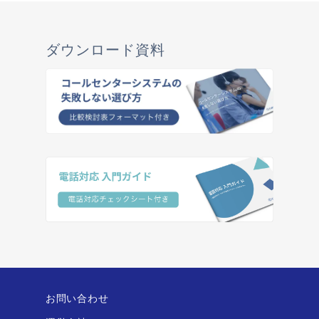
ダウンロード資料
お問い合わせ