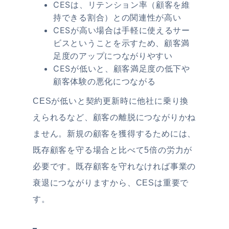
CESは、リテンション率（顧客を維
持できる割合）との関連性が高い
CESが高い場合は手軽に使えるサー
ビスということを示すため、顧客満
足度のアップにつながりやすい
CESが低いと、顧客満足度の低下や
顧客体験の悪化につながる
CESが低いと契約更新時に他社に乗り換
えられるなど、顧客の離脱につながりかね
ません。新規の顧客を獲得するためには、
既存顧客を守る場合と比べて5倍の労力が
必要です。既存顧客を守れなければ事業の
衰退につながりますから、CESは重要で
す。