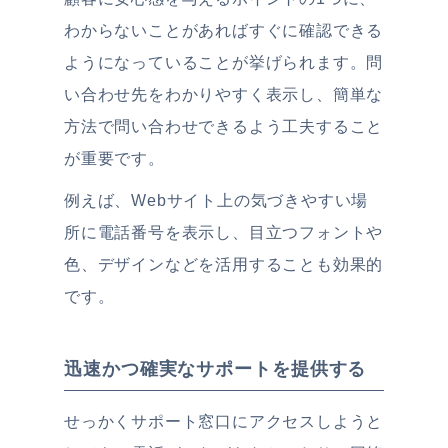
わからないことがあればすぐに確認できる
ようになっていることが挙げられます。問
い合わせ先をわかりやすく表示し、簡単な
方法で問い合わせできるよう工夫すること
が重要です。
例えば、Webサイト上の気づきやすい場
所に電話番号を表示し、目立つフォントや
色、デザインなどを活用することも効果的
です。
迅速かつ確実なサポートを提供する
せっかくサポート窓口にアクセスしようと