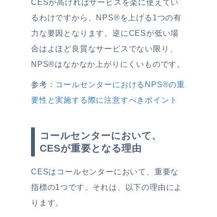
CESが高ければサービスを楽に使えてい
るわけですから、NPS®︎を上げる1つの有
力な要因となります。逆にCESが低い場
合はよほど良質なサービスでない限り、
NPS®︎はなかなか上がりにくいものです。
参考：
コールセンターにおけるNPS®の重
要性と実施する際に注意すべきポイント
コールセンターにおいて、
CESが重要となる理由
CESはコールセンターにおいて、重要な
指標の1つです。それは、以下の理由によ
ります。