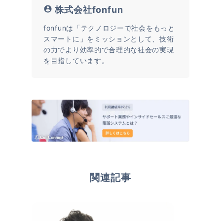
株式会社fonfun
fonfunは「テクノロジーで社会をもっと
スマートに」をミッションとして、技術
の力でより効率的で合理的な社会の実現
を目指しています。
関連記事