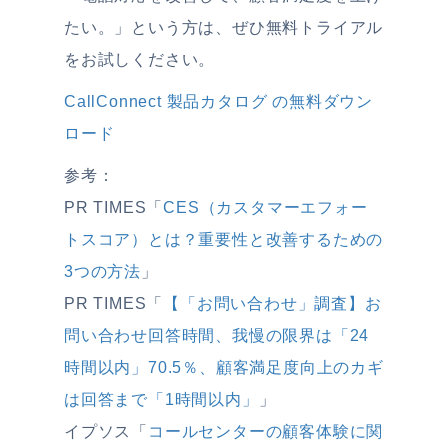
たい。」という方は、ぜひ無料トライアル
をお試しください。
CallConnect 製品カタログ の無料ダウン
ロード
参考：
PR TIMES「
CES（カスタマーエフォー
トスコア）とは？重要性と改善するための
3つの方法
」
PR TIMES「
【「お問い合わせ」調査】お
問い合わせ回答時間、我慢の限界は「24
時間以内」70.5％、顧客満足度向上のカギ
は回答まで「1時間以内」
」
イプソス「
コールセンターの顧客体験に関