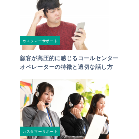
カスタマーサポート
顧客が高圧的に感じるコールセンター
オペレーターの特徴と適切な話し方
カスタマーサポート