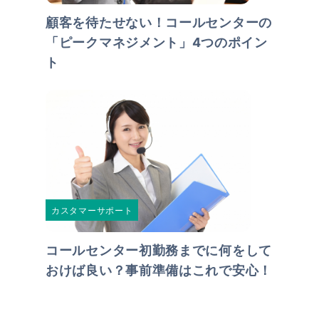
顧客を待たせない！コールセンターの
「ピークマネジメント」4つのポイン
ト
カスタマーサポート
コールセンター初勤務までに何をして
おけば良い？事前準備はこれで安心！