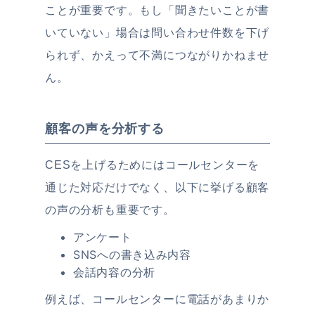
ことが重要です。もし「聞きたいことが書
いていない」場合は問い合わせ件数を下げ
られず、かえって不満につながりかねませ
ん。
顧客の声を分析する
CESを上げるためにはコールセンターを
通じた対応だけでなく、以下に挙げる顧客
の声の分析も重要です。
アンケート
SNSへの書き込み内容
会話内容の分析
例えば、コールセンターに電話があまりか