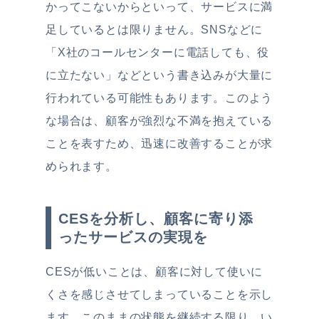
かってこないからといって、サービスに満
足しているとは限りません。SNSなどに
「X社のコールセンターに電話しても、役
に立たない」などという書き込みが大量に
行われている可能性もあります。このよう
な場合は、顧客が強烈な不満を抱えている
ことを表すため、迅速に改善することが求
められます。
CESを分析し、顧客に寄り添
ったサービスの実現を
CESが低いことは、顧客に対して使いに
くさを感じさせてしまっていることを示し
ます。このままの状態を継続する限り、い