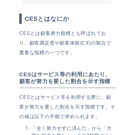
CESとはなにか
CESとは顧客努力指標とも呼ばれてお
り、顧客満足度や顧客体験(CX)の観点で
重要な指標の一つです。
CESはサービス等の利用にあたり、
顧客が努力を要した割合を示す指標
CESとはサービス等を利用する際に、顧
客が努力を要した割合を示す指標です。そ
の値は以下の手順で求められます。
「全く努力せずに済んだ」から「大