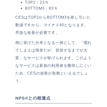
TOP2：23％
BOTTOM3：63％
CESはTOP2からBOTTOM3を差し引いた
数値ですから、マイナス40となります。
早急な改善が必要です。
例に挙げた分布となる一例として、「慣れ
てしまえば簡単だが、習得するまでが大
変」なサービスが挙げられます。このよう
なサービスは新規の利用者を獲得しにくい
ため、CESの改善が急務といえるでしょ
う。
NPS®︎との相違点