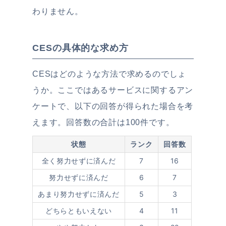
わりません。
CESの具体的な求め方
CESはどのような方法で求めるのでしょ
うか。ここではあるサービスに関するアン
ケートで、以下の回答が得られた場合を考
えます。回答数の合計は100件です。
状態
ランク
回答数
全く努力せずに済んだ
7
16
努力せずに済んだ
6
7
あまり努力せずに済んだ
5
3
どちらともいえない
4
11