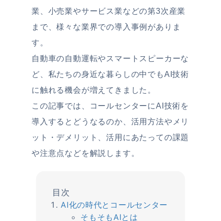
業、小売業やサービス業などの第3次産業
まで、様々な業界での導入事例がありま
す。
自動車の自動運転やスマートスピーカーな
ど、私たちの身近な暮らしの中でもAI技術
に触れる機会が増えてきました。
この記事では、コールセンターにAI技術を
導入するとどうなるのか、活用方法やメリ
ット・デメリット、活用にあたっての課題
や注意点などを解説します。
AI化の時代とコールセンター
そもそもAIとは