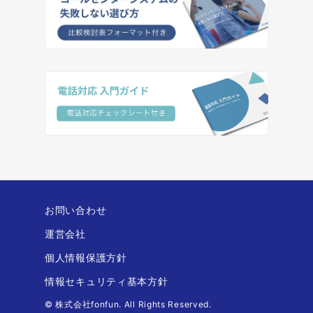
お問い合わせ
運営会社
個人情報保護方針
情報セキュリティ基本方針
© 株式会社fonfun. All Rights Reserved.