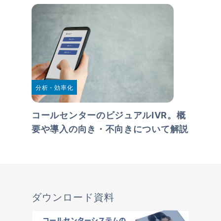
分析・効率化
コールセンターのビジュアルIVR。概
要や導入の向き・不向きについて解説
ダウンロード資料