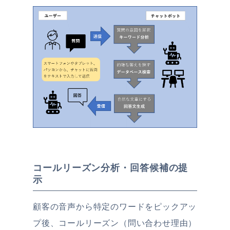
コールリーズン分析・回答候補の提
示
顧客の音声から特定のワードをピックアッ
プ後、コールリーズン（問い合わせ理由）