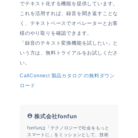
でテキスト化する機能を提供しています。
これを活用すれば、録音を聞き返すことな
く、テキストベースでオペレーターとお客
様のやり取りを確認できます。
「録音のテキスト変換機能を試したい」と
いう方は、無料トライアルをお試しくださ
い。
CallConnect 製品カタログ の無料ダウン
ロード
株式会社fonfun
fonfunは「テクノロジーで社会をもっと
スマートに」をミッションとして、技術