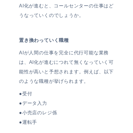
AI化が進むと、コールセンターの仕事はど
うなっていくのでしょうか。
置き換わっていく職種
AIが人間の仕事を完全に代行可能な業務
は、AI化が進むにつれて無くなっていく可
能性が高いと予想されます。例えば、以下
のような職種が挙げられます。
●受付
●データ入力
●小売店のレジ係
●運転手