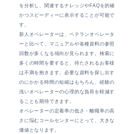
を分析し、関連するナレッジやFAQを的確
かつスピーディーに表示することが可能で
す。
新人オペレーターは、ベテランオペレータ
ーと比べて、マニュアルや各種資料の参照
回数が多くなる傾向が見られます。検索に
多くの時間を要すると、待たされるお客様
は不満を抱きます。必要な資料を探し出す
のにかかる時間の短縮はもちろん、経験の
浅いオペレーターの心理的な負荷を軽減す
ることも期待できます。
オペレーターの定着率の低さ・離職率の高
さに悩むコールセンターにとって、大きな
価値となります。