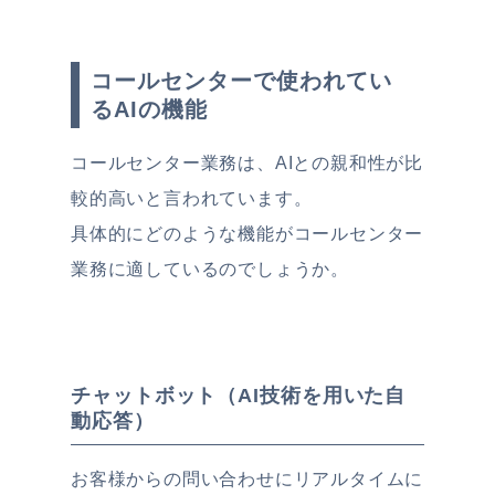
コールセンターで使われてい
るAIの機能
コールセンター業務は、AIとの親和性が比
較的高いと言われています。
具体的にどのような機能がコールセンター
業務に適しているのでしょうか。
チャットボット（AI技術を用いた自
動応答）
お客様からの問い合わせにリアルタイムに