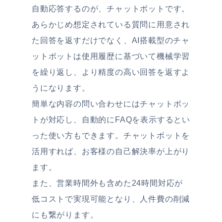
自動応答するのが、チャットボットです。
あらかじめ想定されている質問に用意され
た回答を返すだけでなく、AI搭載型のチャ
ットボットは使用履歴に基づいて機械学習
を繰り返し、より精度の高い回答を返すよ
うになります。
簡単な内容の問い合わせにはチャットボッ
トが対応し、自動的にFAQを表示するとい
った使い方もできます。チャットボットを
活用すれば、お客様の自己解決率が上がり
ます。
また、営業時間外も含めた24時間対応が
低コストで実現可能となり、人件費の削減
にも繋がります。