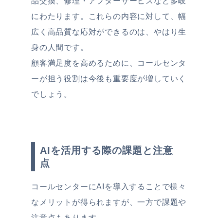
品交換、修理・アフターサービスなど多岐
にわたります。これらの内容に対して、幅
広く高品質な応対ができるのは、やはり生
身の人間です。
顧客満足度を高めるために、コールセンタ
ーが担う役割は今後も重要度が増していく
でしょう。
AIを活用する際の課題と注意
点
コールセンターにAIを導入することで様々
なメリットが得られますが、一方で課題や
注意点もあります。