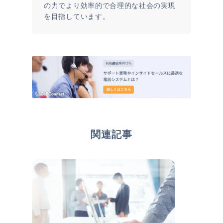
の力でより効率的で合理的な社会の実現
を目指しています。
関連記事