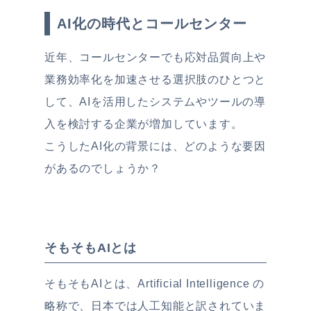
AI化の時代とコールセンター
近年、コールセンターでも応対品質向上や
業務効率化を加速させる選択肢のひとつと
して、AIを活用したシステムやツールの導
入を検討する企業が増加しています。
こうしたAI化の背景には、どのような要因
があるのでしょうか？
そもそもAIとは
そもそもAIとは、Artificial Intelligence の
略称で、日本では人工知能と訳されていま