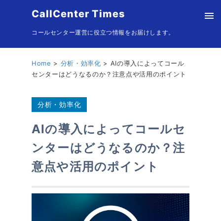
CallCenter Times
コールセンター運営に役立つ情報をお届けします。
Home
分析・効率化
AIの導入によってコール
センターはどうなるのか？注意点や活用のポイント
分析・効率化
AIの導入によってコールセ
ンターはどうなるのか？注
意点や活用のポイント