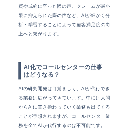
買や成約に至った際の声、クレームが最小
限に抑えられた際の声など、AIが細かく分
析・学習することによって顧客満足度の向
上へと繋がります。
AI化でコールセンターの仕事
はどうなる？
AIの研究開発は目覚ましく、AIが代行でき
る業務は広がってきています。中には人間
からAIに置き換わっていく業務も出てくる
ことが予想されますが、コールセンター業
務を全てAIが代行するのは不可能です。