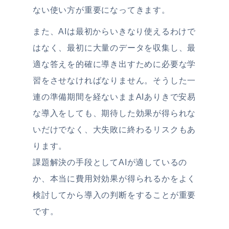
ない使い方が重要になってきます。
また、AIは最初からいきなり使えるわけで
はなく、最初に大量のデータを収集し、最
適な答えを的確に導き出すために必要な学
習をさせなければなりません。そうした一
連の準備期間を経ないままAIありきで安易
な導入をしても、期待した効果が得られな
いだけでなく、大失敗に終わるリスクもあ
ります。
課題解決の手段としてAIが適しているの
か、本当に費用対効果が得られるかをよく
検討してから導入の判断をすることが重要
です。