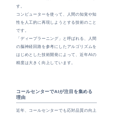
す。
コンピューターを使って、人間の知覚や知
性を人工的に再現しようとする技術のこと
です。
「ディープラーニング」と呼ばれる、人間
の脳神経回路を参考にしたアルゴリズムを
はじめとした技術開発によって、近年AIの
精度は大きく向上しています。
コールセンターでAIが注目を集める
理由
近年、コールセンターでも応対品質の向上