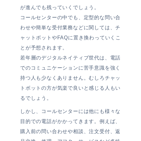
が進んでも残っていくでしょう。
コールセンターの中でも、定型的な問い合
わせや簡単な受付業務などに関しては、チ
ャットボットやFAQに置き換わっていくこ
とが予想されます。
若年層のデジタルネイティブ世代は、電話
でのコミュニケーションに苦手意識を強く
持つ人も少なくありません。むしろチャッ
トボットの方が気楽で良いと感じる人もい
るでしょう。
しかし、コールセンターには他にも様々な
目的での電話がかかってきます。例えば、
購入前の問い合わせや相談、注文受付、返