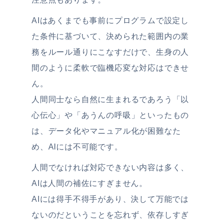
AIはあくまでも事前にプログラムで設定し
た条件に基づいて、決められた範囲内の業
務をルール通りにこなすだけで、生身の人
間のように柔軟で臨機応変な対応はできせ
ん。
人間同士なら自然に生まれるであろう「以
心伝心」や「あうんの呼吸」といったもの
は、データ化やマニュアル化が困難なた
め、AIには不可能です。
人間でなければ対応できない内容は多く、
AIは人間の補佐にすぎません。
AIには得手不得手があり、決して万能では
ないのだということを忘れず、依存しすぎ