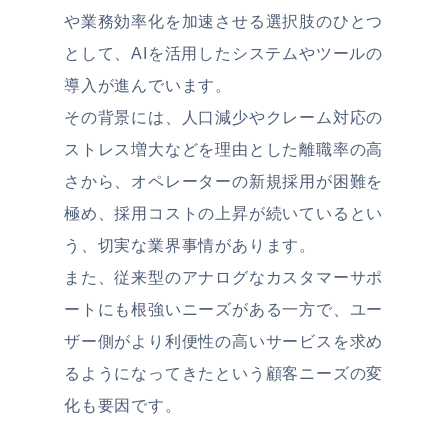
や業務効率化を加速させる選択肢のひとつ
として、AIを活用したシステムやツールの
導入が進んでいます。
その背景には、人口減少やクレーム対応の
ストレス増大などを理由とした離職率の高
さから、オペレーターの新規採用が困難を
極め、採用コストの上昇が続いているとい
う、切実な業界事情があります。
また、従来型のアナログなカスタマーサポ
ートにも根強いニーズがある一方で、ユー
ザー側がより利便性の高いサービスを求め
るようになってきたという顧客ニーズの変
化も要因です。