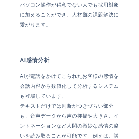
パソコン操作が得意でない人でも採用対象
に加えることができ、人材難の課題解決に
繋がります。
AI感情分析
AIが電話をかけてこられたお客様の感情を
会話内容から数値化して分析するシステム
も登場しています。
テキストだけでは判断がつきづらい部分
も、音声データから声の抑揚や大きさ、イ
ントネーションなど人間の微妙な感情の違
いを読み取ることが可能です。例えば、購