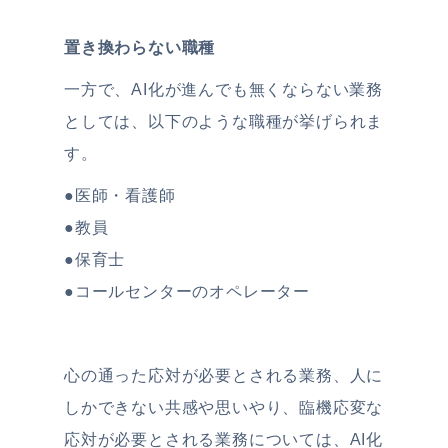
置き換わらない職種
一方で、AI化が進んでも無くならない業務
としては、以下のような職種が挙げられま
す。
●医師・看護師
●教員
●保育士
●コールセンターのオペレーター
心の通った応対が必要とされる業務、人に
しかできない共感や思いやり、臨機応変な
応対が必要とされる業務については、AI化