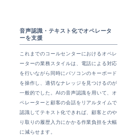
音声認識・テキスト化でオペレータ
ーを支援
これまでのコールセンターにおけるオペレ
ーターの業務スタイルは、電話による対応
を行いながら同時にパソコンのキーボード
を操作し、適切なナレッジを見つけるのが
一般的でした。AIの音声認識を用いて、オ
ペレーターと顧客の会話をリアルタイムで
認識してテキスト化できれば、顧客とのや
り取りの履歴入力にかかる作業負担を大幅
に減らせます。