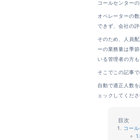
コールセンターの
オペレーターの数
できず、会社の評
そのため、人員配
ーの業務量は季節
いる管理者の方も
そこでこの記事で
自動で適正人数を
ェックしてくださ
コール