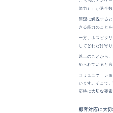
こちらのアンケー
能力）」が過半数
簡潔に解説すると
きる能力のことを
一方、ホスピタリ
してどれだけ寄り
以上のことから、
められていると言
コミュニケーショ
います。そこで、
応時に大切な要素
顧客対応に大切