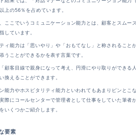
ト結果では、「対話マナーなどのコミュニケーション能力
以上の56％を占めています。
、ここでいうコミュニケーション能力とは、顧客とスムー
指しています。
ティ能力は「思いやり」や「おもてなし」と称されること
添うことができるかを表す言葉です。
「顧客目線で親身になって考え、円滑にやり取りができる
い換えることができます。
ン能力やホスピタリティ能力といわれてもあまりピンとこ
実際にコールセンターで管理者として仕事をしていた筆者
をいくつかご紹介します。
な要素