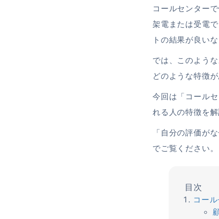
コールセンターで
架電または受電で
トの結果が良いな
では、このような
どのような特徴が
今回は「コールセ
れる人の特徴を解
「自分の評価がな
でご覧ください。
コール