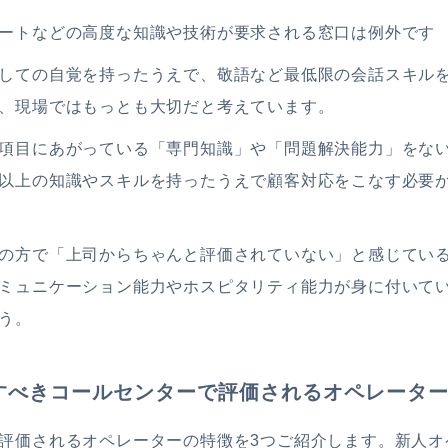
ートなどの高度な知識や技術が要求される窓口は例外です
しての自覚を持ったうえで、敬語など最低限の会話スキル
、現場ではもっとも大切だと考えています。
項目にあがっている「専門知識」や「問題解決能力」をな
以上の知識やスキルを持ったうえで顧客対応をこなす必要
の方で「上司からちゃんと評価されていない」と感じてい
ミュニケーション能力やホスピタリティ能力が身に付いて
う。
すべきコールセンターで評価されるオペレータ
評価されるオペレーターの特徴を3つご紹介します。新人オ