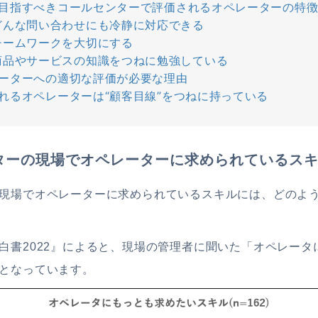
目指すべきコールセンターで評価されるオペレーターの特
どんな問い合わせにも冷静に対応できる
チームワークを大切にする
商品やサービスの知識をつねに勉強している
ーターへの適切な評価が必要な理由
れるオペレーターは“顧客目線”をつねに持っている
ターの現場でオペレーターに求められているス
現場でオペレーターに求められているスキルには、どのよ
白書2022』によると、現場の管理者に聞いた「オペレータ
となっています。