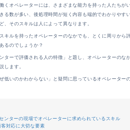
働くオペレーターには、さまざまな能力を持った人たちが
きる数が多い、後処理時間が短く内容も端的でわかりやす
ど、そのスキルは人によって異なります。
スキルを持ったオペレーターのなかでも、とくに周りから
あるのでしょうか？
ンターで評価される人の特徴」と題し、オペレーターのな
説します。
ぜ低いのかわからない」と疑問に思っているオペレーター
センターの現場でオペレーターに求められているスキル
顧客対応に大切な要素