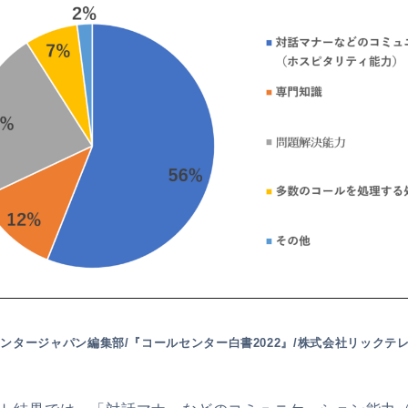
ンタージャパン編集部/『コールセンター白書2022』/株式会社リックテレ