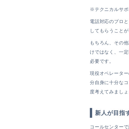
※テクニカルサポ
電話対応のプロと
してもらうことが
もちろん、その他
けではなく、一定
必要です。
現役オペレーター
分自身に十分なコ
度考えてみましょ
新人が目指
コールセンターで