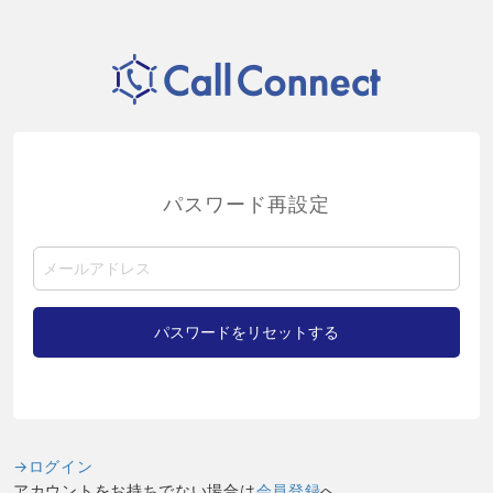
パスワード再設定
→ログイン
アカウントをお持ちでない場合は
会員登録
へ